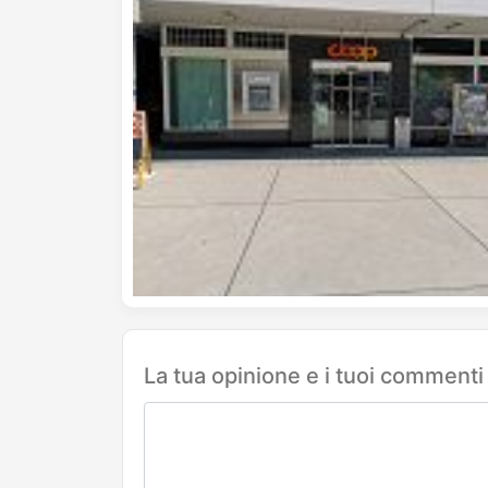
La tua opinione e i tuoi commenti