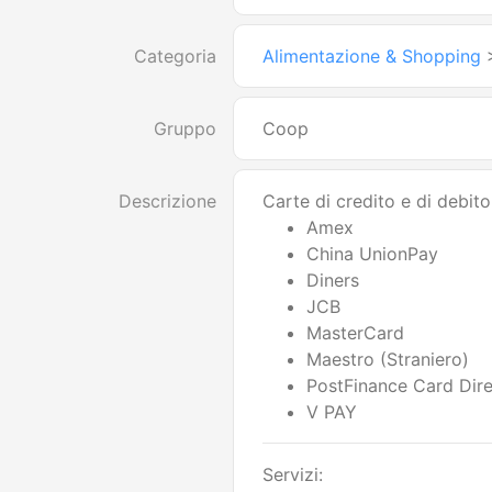
Categoria
Alimentazione & Shopping
Gruppo
Coop
Descrizione
Carte di credito e di debito
Amex
China UnionPay
Diners
JCB
MasterCard
Maestro (Straniero)
PostFinance Card Dire
V PAY
Servizi: