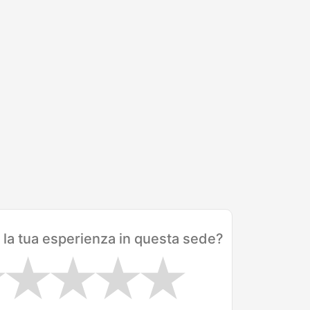
 la tua esperienza in questa sede?