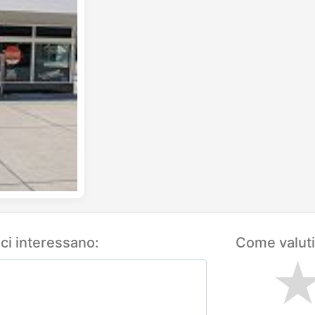
 ci interessano:
Come valuti