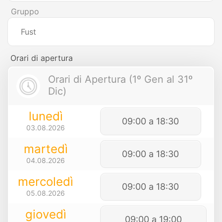
Gruppo
Fust
Orari di apertura
Orari di Apertura (1º Gen al 31º
Dic)
lunedì
09:00 a 18:30
03.08.2026
martedì
09:00 a 18:30
04.08.2026
mercoledì
09:00 a 18:30
05.08.2026
giovedì
09:00 a 19:00