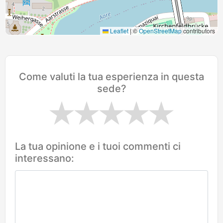
Leaflet
|
©
OpenStreetMap
contributors
Come valuti la tua esperienza in questa
sede?
La tua opinione e i tuoi commenti ci
interessano: