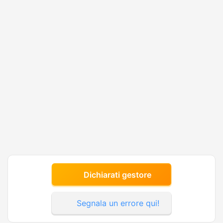
Dichiarati gestore
Segnala un errore qui!