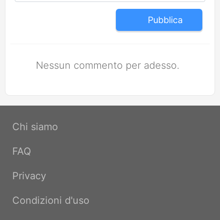
Pubblica
Nessun commento per adesso.
Chi siamo
FAQ
Privacy
Condizioni d'uso