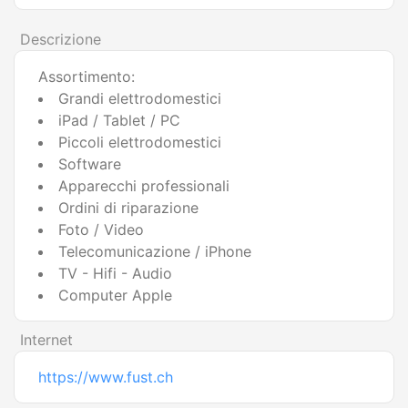
Descrizione
Assortimento:
Grandi elettrodomestici
iPad / Tablet / PC
Piccoli elettrodomestici
Software
Apparecchi professionali
Ordini di riparazione
Foto / Video
Telecomunicazione / iPhone
TV - Hifi - Audio
Computer Apple
Internet
https://www.fust.ch