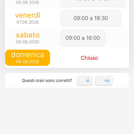
06.08.2026
venerdì
09:00 a 18:30
07.08.2026
sabato
09:00 a 16:00
08.08.2026
domenica
Chiuso
09.08.2026
Questi orari sono corretti?
sì
no