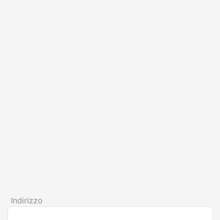
Indirizzo