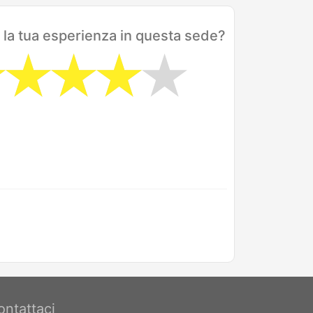
 la tua esperienza in questa sede?
ontattaci