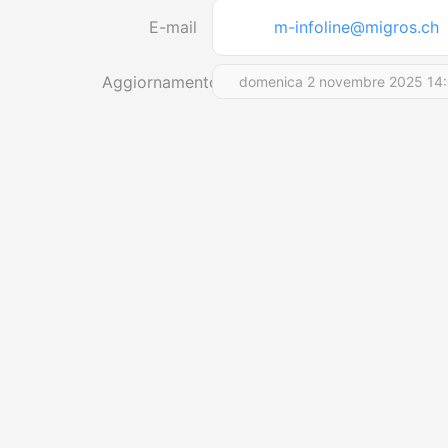
E-mail
m-infoline@migros.ch
Aggiornamento
domenica 2 novembre 2025 14