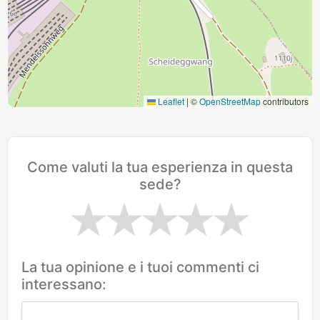
Leaflet
|
©
OpenStreetMap
contributors
Come valuti la tua esperienza in questa
sede?
La tua opinione e i tuoi commenti ci
interessano: