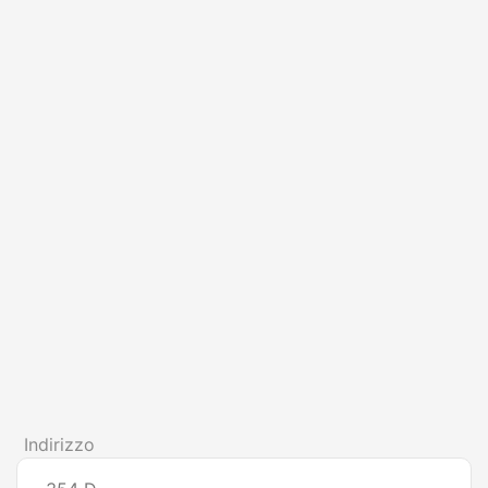
Indirizzo