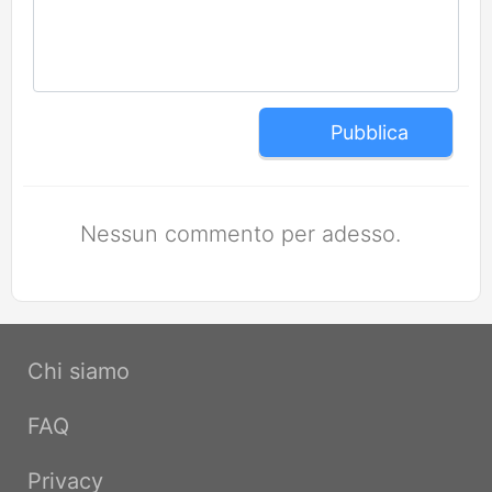
Pubblica
Nessun commento per adesso.
Chi siamo
FAQ
Privacy