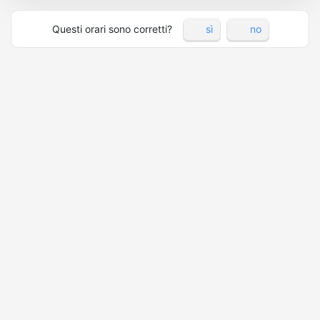
Questi orari sono corretti?
sì
no