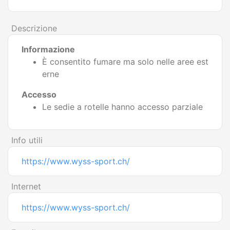
Descrizione
Informazione
È consentito fumare ma solo nelle aree est
erne
Accesso
Le sedie a rotelle hanno accesso parziale
Info utili
https://www.wyss-sport.ch/
Internet
https://www.wyss-sport.ch/