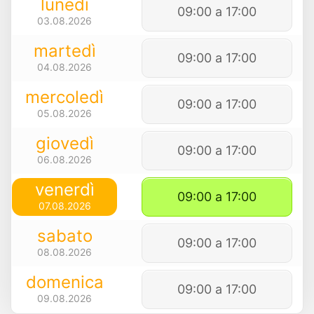
lunedì
09:00 a 17:00
03.08.2026
martedì
09:00 a 17:00
04.08.2026
mercoledì
09:00 a 17:00
05.08.2026
giovedì
09:00 a 17:00
06.08.2026
venerdì
09:00 a 17:00
07.08.2026
sabato
09:00 a 17:00
08.08.2026
domenica
09:00 a 17:00
09.08.2026