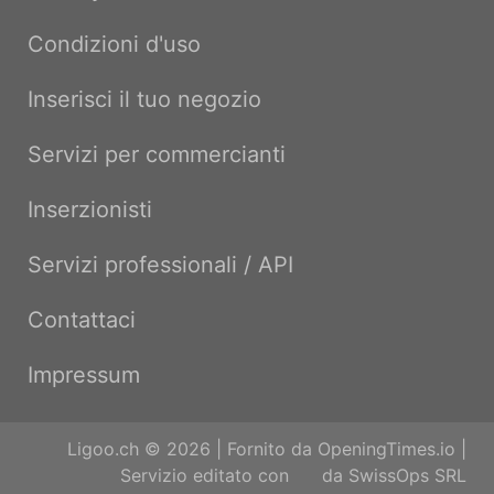
Condizioni d'uso
Inserisci il tuo negozio
Servizi per commercianti
Inserzionisti
Servizi professionali / API
Contattaci
Impressum
Ligoo.ch © 2026 | Fornito da
OpeningTimes.io
|
Servizio editato con
da
SwissOps SRL