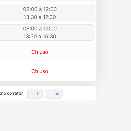
08:00 a 12:00
13:30 a 17:00
08:00 a 12:00
13:30 a 16:30
Chiuso
Chiuso
ono corretti?
sì
no