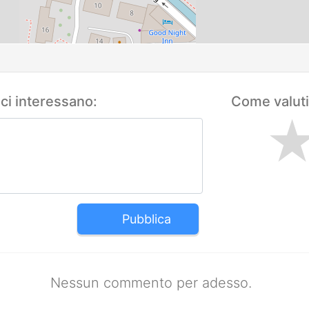
 ci interessano:
Come valuti
Pubblica
Nessun commento per adesso.