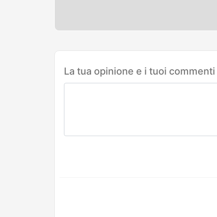
La tua opinione e i tuoi commenti