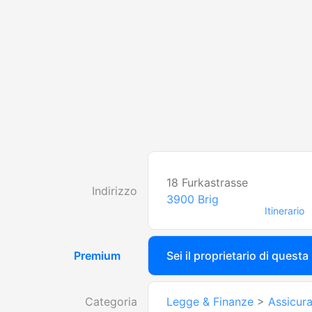
18 Furkastrasse
Indirizzo
3900
Brig
Itinerario
Premium
Sei il proprietario di questa
Categoria
Legge & Finanze
>
Assicur