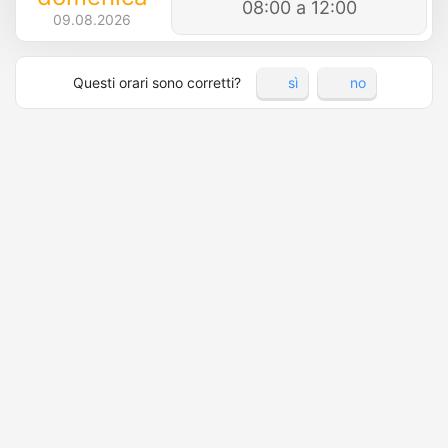
08:00 a 12:00
09.08.2026
Questi orari sono corretti?
sì
no