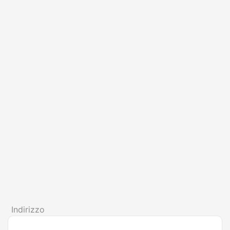
Indirizzo