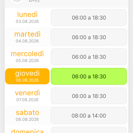
lunedì
06:00 a 18:30
03.08.2026
martedì
06:00 a 18:30
04.08.2026
mercoledì
06:00 a 18:30
05.08.2026
giovedì
06:00 a 18:30
06.08.2026
venerdì
06:00 a 18:30
07.08.2026
sabato
08:00 a 14:00
08.08.2026
domenica