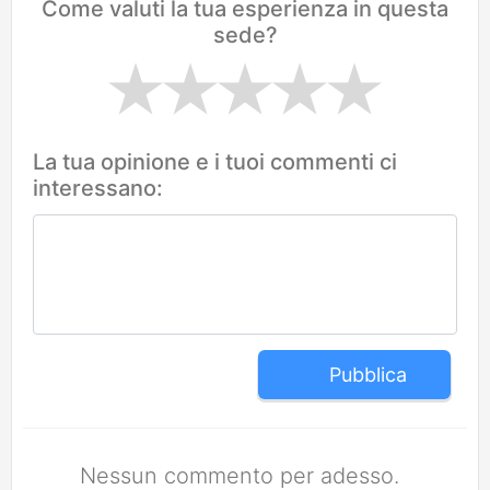
Come valuti la tua esperienza in questa
sede?
La tua opinione e i tuoi commenti ci
interessano:
Pubblica
Nessun commento per adesso.