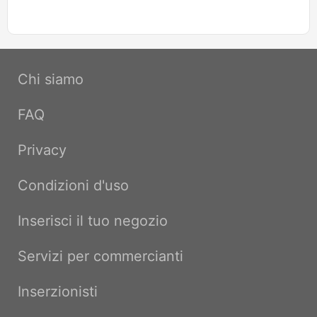
Chi siamo
FAQ
Privacy
Condizioni d'uso
Inserisci il tuo negozio
Servizi per commercianti
Inserzionisti