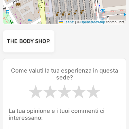
Leaflet
|
©
OpenStreetMap
contributors
Come valuti la tua esperienza in questa
sede?
La tua opinione e i tuoi commenti ci
interessano: