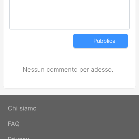
Pubblica
Nessun commento per adesso.
Chi siamo
FAQ