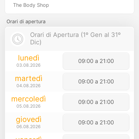
The Body Shop
Orari di apertura
Orari di Apertura (1º Gen al 31º
Dic)
lunedì
09:00 a 21:00
03.08.2026
martedì
09:00 a 21:00
04.08.2026
mercoledì
09:00 a 21:00
05.08.2026
giovedì
09:00 a 21:00
06.08.2026