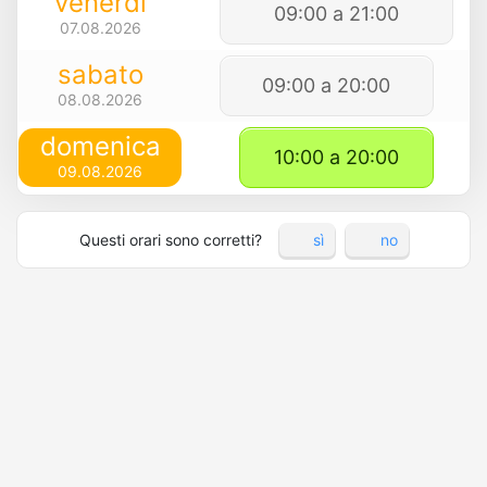
venerdì
09:00 a 21:00
07.08.2026
sabato
09:00 a 20:00
08.08.2026
domenica
10:00 a 20:00
09.08.2026
Questi orari sono corretti?
sì
no