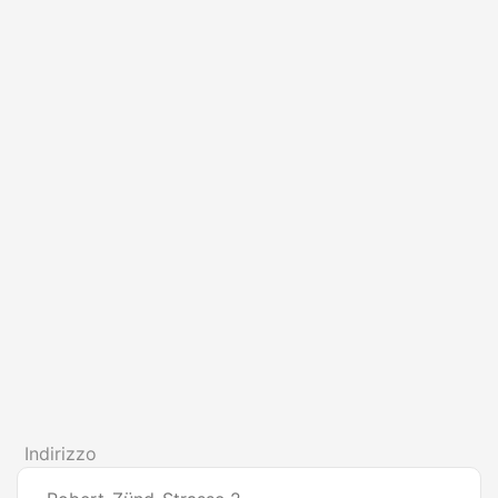
Indirizzo