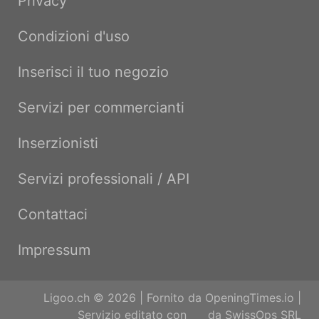
Privacy
Condizioni d'uso
Inserisci il tuo negozio
Servizi per commercianti
Inserzionisti
Servizi professionali / API
Contattaci
Impressum
Ligoo.ch © 2026 | Fornito da
OpeningTimes.io
|
Servizio editato con
da
SwissOps SRL