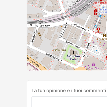
La tua opinione e i tuoi commenti