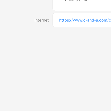
Internet
https://www.c-and-a.com/