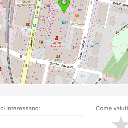
 ci interessano:
Come valuti