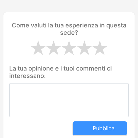
Come valuti la tua esperienza in questa
sede?
La tua opinione e i tuoi commenti ci
interessano:
Pubblica