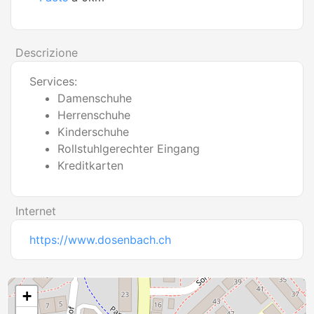
Descrizione
Services:
Damenschuhe
Herrenschuhe
Kinderschuhe
Rollstuhlgerechter Eingang
Kreditkarten
Internet
https://www.dosenbach.ch
+