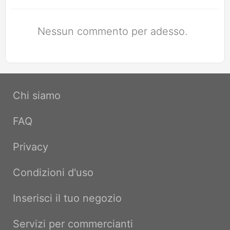
Nessun commento per adesso.
Chi siamo
FAQ
Privacy
Condizioni d'uso
Inserisci il tuo negozio
Servizi per commercianti