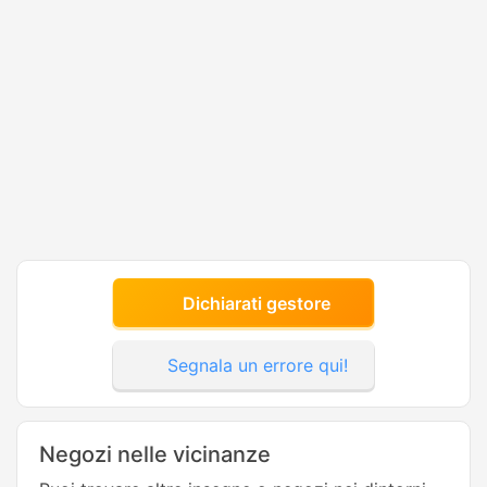
Dichiarati gestore
Segnala un errore qui!
Negozi nelle vicinanze