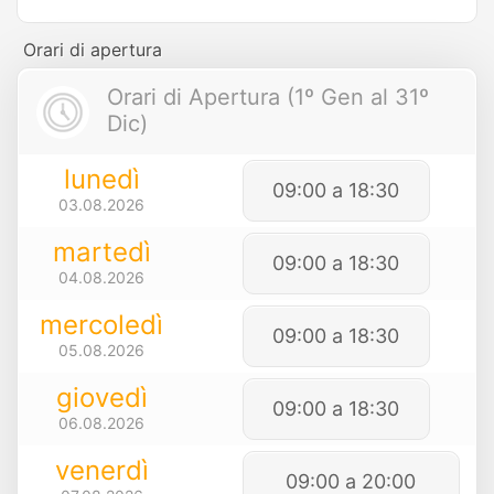
Orari di apertura
Orari di Apertura (1º Gen al 31º
Dic)
lunedì
09:00 a 18:30
03.08.2026
martedì
09:00 a 18:30
04.08.2026
mercoledì
09:00 a 18:30
05.08.2026
giovedì
09:00 a 18:30
06.08.2026
venerdì
09:00 a 20:00