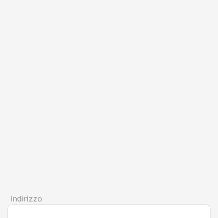
Indirizzo