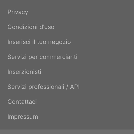
Privacy
Condizioni d'uso
Inserisci il tuo negozio
Servizi per commercianti
Inserzionisti
Servizi professionali / API
Contattaci
Impressum