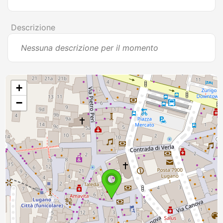
Descrizione
Nessuna descrizione per il momento
+
−