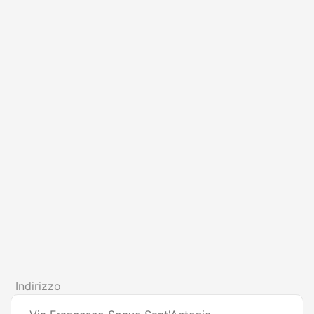
Indirizzo