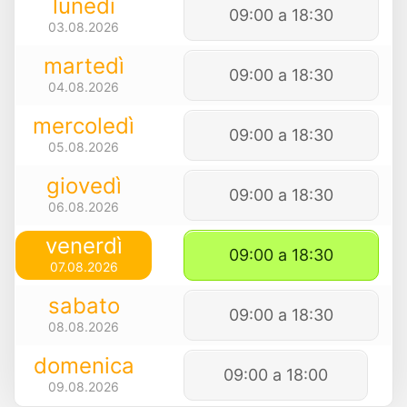
lunedì
09:00 a 18:30
03.08.2026
martedì
09:00 a 18:30
04.08.2026
mercoledì
09:00 a 18:30
05.08.2026
giovedì
09:00 a 18:30
06.08.2026
venerdì
09:00 a 18:30
07.08.2026
sabato
09:00 a 18:30
08.08.2026
domenica
09:00 a 18:00
09.08.2026