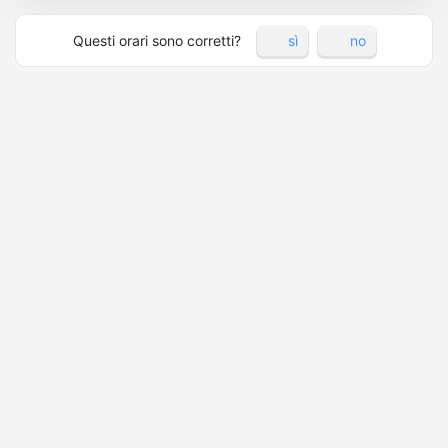
Questi orari sono corretti?
sì
no