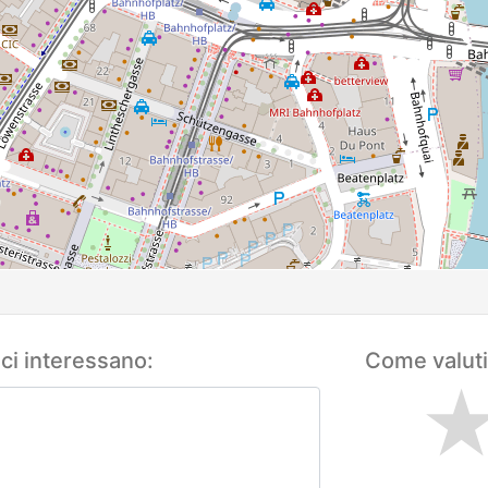
 ci interessano:
Come valuti