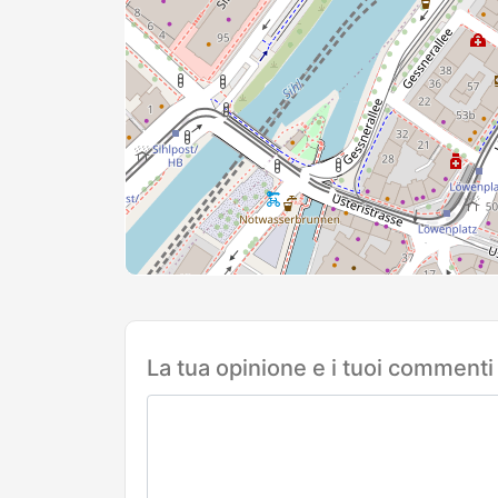
La tua opinione e i tuoi commenti