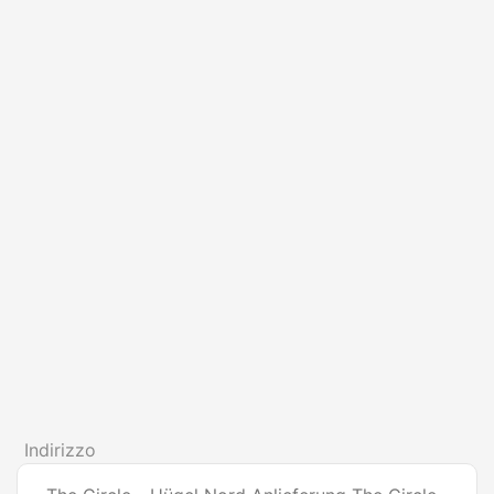
Indirizzo