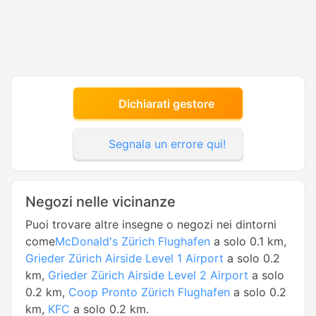
Dichiarati gestore
Segnala un errore qui!
Negozi nelle vicinanze
Puoi trovare altre insegne o negozi nei dintorni
come
McDonald's Zürich Flughafen
a solo 0.1 km,
Grieder Zürich Airside Level 1 Airport
a solo 0.2
km,
Grieder Zürich Airside Level 2 Airport
a solo
0.2 km,
Coop Pronto Zürich Flughafen
a solo 0.2
km,
KFC
a solo 0.2 km.