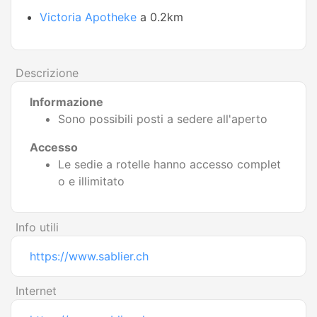
Victoria Apotheke
a 0.2km
Descrizione
Informazione
Sono possibili posti a sedere all'aperto
Accesso
Le sedie a rotelle hanno accesso complet
o e illimitato
Info utili
https://www.sablier.ch
Internet