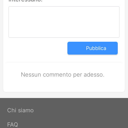
Pubblica
Nessun commento per adesso.
Chi siamo
FAQ