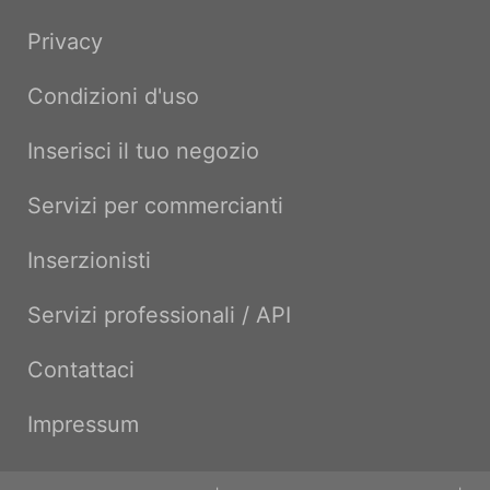
Privacy
Condizioni d'uso
Inserisci il tuo negozio
Servizi per commercianti
Inserzionisti
Servizi professionali / API
Contattaci
Impressum