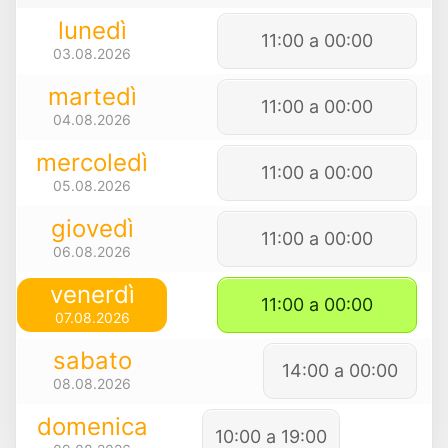
lunedì
11:00 a 00:00
03.08.2026
martedì
11:00 a 00:00
04.08.2026
mercoledì
11:00 a 00:00
05.08.2026
giovedì
11:00 a 00:00
06.08.2026
venerdì
11:00 a 00:00
07.08.2026
sabato
14:00 a 00:00
08.08.2026
domenica
10:00 a 19:00