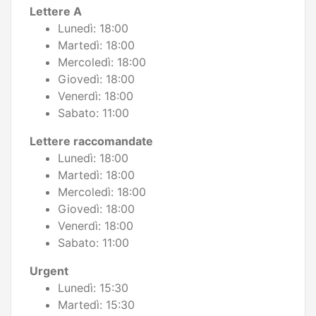
Lettere A
Lunedì: 18:00
Martedì: 18:00
Mercoledì: 18:00
Giovedì: 18:00
Venerdì: 18:00
Sabato: 11:00
Lettere raccomandate
Lunedì: 18:00
Martedì: 18:00
Mercoledì: 18:00
Giovedì: 18:00
Venerdì: 18:00
Sabato: 11:00
Urgent
Lunedì: 15:30
Martedì: 15:30