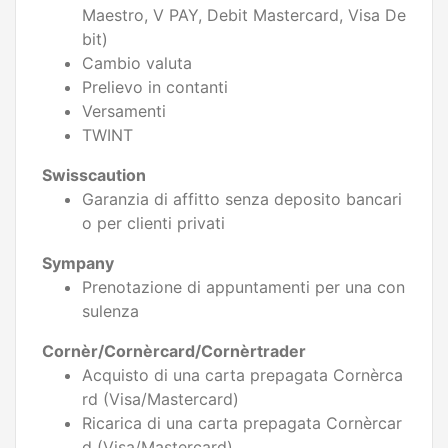
Maestro, V PAY, Debit Mastercard, Visa De
bit)
Cambio valuta
Prelievo in contanti
Versamenti
TWINT
Swisscaution
Garanzia di affitto senza deposito bancari
o per clienti privati
Sympany
Prenotazione di appuntamenti per una con
sulenza
Cornèr/Cornèrcard/Cornèrtrader
Acquisto di una carta prepagata Cornèrca
rd (Visa/Mastercard)
Ricarica di una carta prepagata Cornèrcar
d (Visa/Mastercard)