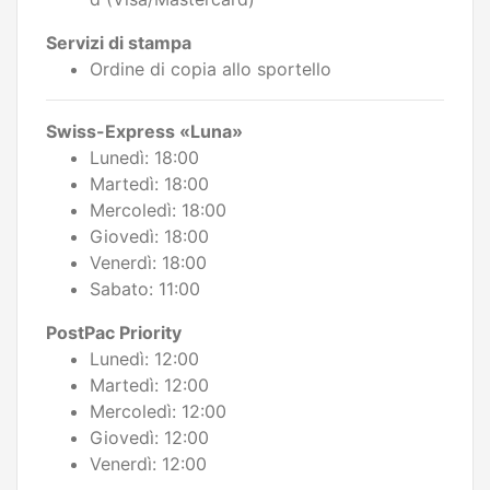
Servizi di stampa
Ordine di copia allo sportello
Swiss-Express «Luna»
Lunedì: 18:00
Martedì: 18:00
Mercoledì: 18:00
Giovedì: 18:00
Venerdì: 18:00
Sabato: 11:00
PostPac Priority
Lunedì: 12:00
Martedì: 12:00
Mercoledì: 12:00
Giovedì: 12:00
Venerdì: 12:00