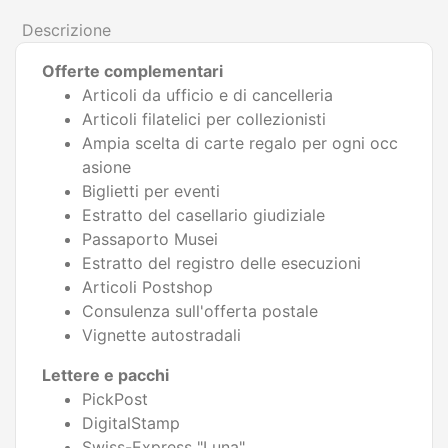
Descrizione
Offerte complementari
Articoli da ufficio e di cancelleria
Articoli filatelici per collezionisti
Ampia scelta di carte regalo per ogni occ
asione
Biglietti per eventi
Estratto del casellario giudiziale
Passaporto Musei
Estratto del registro delle esecuzioni
Articoli Postshop
Consulenza sull'offerta postale
Vignette autostradali
Lettere e pacchi
PickPost
DigitalStamp
Swiss-Express "Luna"