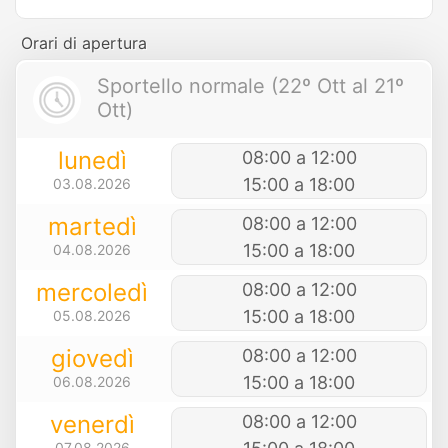
Orari di apertura
Sportello normale (22º Ott al 21º
Ott)
lunedì
08:00 a 12:00
15:00 a 18:00
03.08.2026
martedì
08:00 a 12:00
15:00 a 18:00
04.08.2026
mercoledì
08:00 a 12:00
15:00 a 18:00
05.08.2026
giovedì
08:00 a 12:00
15:00 a 18:00
06.08.2026
venerdì
08:00 a 12:00
07.08.2026