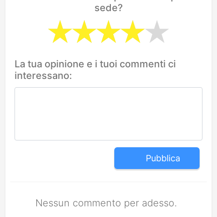
sede?
La tua opinione e i tuoi commenti ci
interessano:
Pubblica
Nessun commento per adesso.