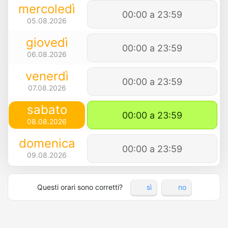
mercoledì
00:00 a 23:59
05.08.2026
giovedì
00:00 a 23:59
06.08.2026
venerdì
00:00 a 23:59
07.08.2026
sabato
00:00 a 23:59
08.08.2026
domenica
00:00 a 23:59
09.08.2026
Questi orari sono corretti?
sì
no