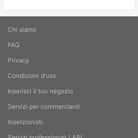
Chi siamo
FAQ
Privacy
Condizioni d'uso
Inserisci il tuo negozio
Servizi per commercianti
Inserzionisti
Servizi professionali / API