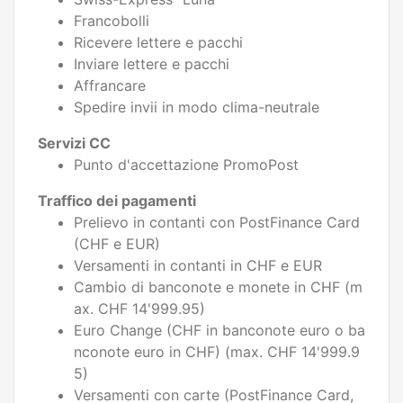
Francobolli
Ricevere lettere e pacchi
Inviare lettere e pacchi
Affrancare
Spedire invii in modo clima-neutrale
Servizi CC
Punto d'accettazione PromoPost
Traffico dei pagamenti
Prelievo in contanti con PostFinance Card
(CHF e EUR)
Versamenti in contanti in CHF e EUR
Cambio di banconote e monete in CHF (m
ax. CHF 14'999.95)
Euro Change (CHF in banconote euro o ba
nconote euro in CHF) (max. CHF 14'999.9
5)
Versamenti con carte (PostFinance Card,