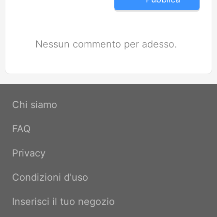
Nessun commento per adesso.
Chi siamo
FAQ
Privacy
Condizioni d'uso
Inserisci il tuo negozio