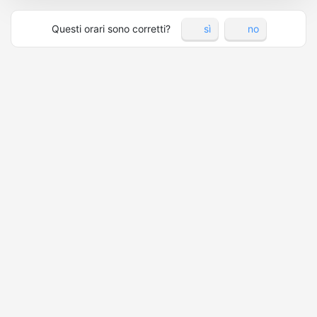
Questi orari sono corretti?
sì
no