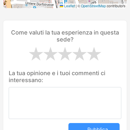
Leaflet
|
©
OpenStreetMap
contributors
Come valuti la tua esperienza in questa
sede?
La tua opinione e i tuoi commenti ci
interessano:
Pubblica