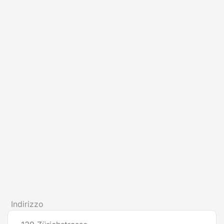
Indirizzo