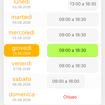
lunedì
13:00 a 18:30
03.08.2026
martedì
09:00 a 18:30
04.08.2026
mercoledì
09:00 a 18:30
05.08.2026
giovedì
09:00 a 18:30
06.08.2026
venerdì
09:00 a 18:30
07.08.2026
sabato
09:00 a 16:00
08.08.2026
domenica
Chiuso
09.08.2026