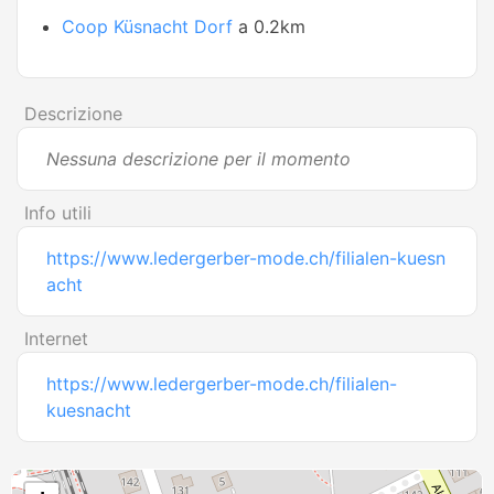
Coop Küsnacht Dorf
a 0.2km
Descrizione
Nessuna descrizione per il momento
Info utili
https://www.ledergerber-mode.ch/filialen-kuesn
acht
Internet
https://www.ledergerber-mode.ch/filialen-
kuesnacht