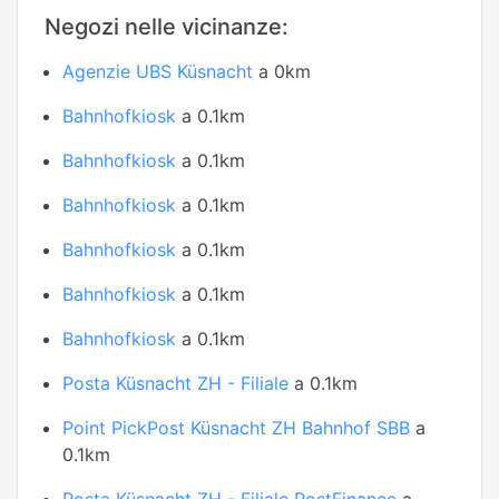
Negozi nelle vicinanze:
Agenzie UBS Küsnacht
a 0km
Bahnhofkiosk
a 0.1km
Bahnhofkiosk
a 0.1km
Bahnhofkiosk
a 0.1km
Bahnhofkiosk
a 0.1km
Bahnhofkiosk
a 0.1km
Bahnhofkiosk
a 0.1km
Posta Küsnacht ZH - Filiale
a 0.1km
Point PickPost Küsnacht ZH Bahnhof SBB
a
0.1km