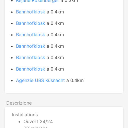
Réjane Rosenberger
a 0.3km
Bahnhofkiosk
a 0.4km
Bahnhofkiosk
a 0.4km
Bahnhofkiosk
a 0.4km
Bahnhofkiosk
a 0.4km
Bahnhofkiosk
a 0.4km
Bahnhofkiosk
a 0.4km
Agenzie UBS Küsnacht
a 0.4km
Descrizione
Installations
Ouvert 24/24