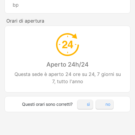
bp
Orari di apertura
Aperto 24h/24
Questa sede è aperto 24 ore su 24, 7 giorni su
7, tutto l'anno
Questi orari sono corretti?
sì
no