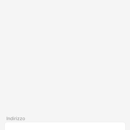
Indirizzo