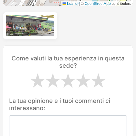
Leaflet
|
©
OpenStreetMap
contributors
Come valuti la tua esperienza in questa
sede?
La tua opinione e i tuoi commenti ci
interessano: