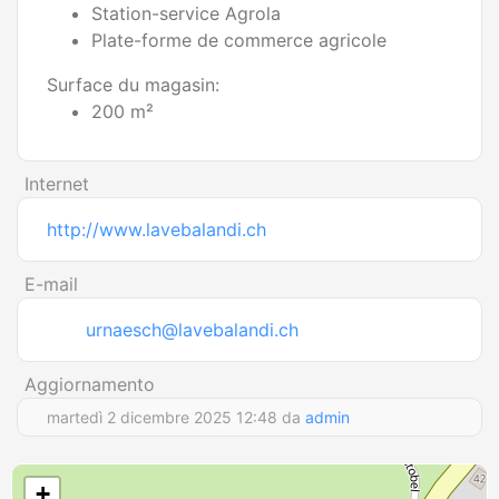
Station-service Agrola
Plate-forme de commerce agricole
Surface du magasin:
200 m²
Internet
http://www.lavebalandi.ch
E-mail
urnaesch@lavebalandi.ch
Aggiornamento
martedì 2 dicembre 2025 12:48 da
admin
+