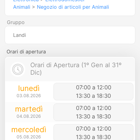
Animali
>
Negozio di articoli per Animali
Gruppo
Landi
Orari di apertura
Orari di Apertura (1º Gen al 31º
Dic)
lunedì
07:00 a 12:00
13:30 a 18:30
03.08.2026
martedì
07:00 a 12:00
13:30 a 18:30
04.08.2026
mercoledì
07:00 a 12:00
13:30 a 18:30
05.08.2026