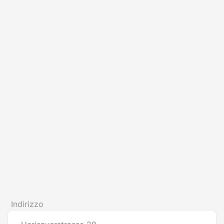
Indirizzo