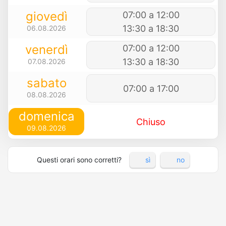
giovedì
07:00 a 12:00
13:30 a 18:30
06.08.2026
venerdì
07:00 a 12:00
13:30 a 18:30
07.08.2026
sabato
07:00 a 17:00
08.08.2026
domenica
Chiuso
09.08.2026
Questi orari sono corretti?
sì
no