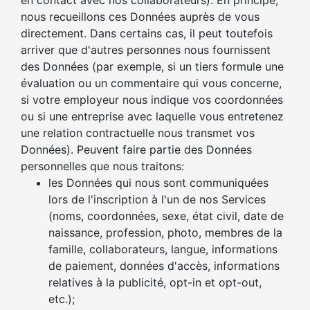
en contact avec nos collaborateurs). En principe,
nous recueillons ces Données auprès de vous
directement. Dans certains cas, il peut toutefois
arriver que d'autres personnes nous fournissent
des Données (par exemple, si un tiers formule une
évaluation ou un commentaire qui vous concerne,
si votre employeur nous indique vos coordonnées
ou si une entreprise avec laquelle vous entretenez
une relation contractuelle nous transmet vos
Données). Peuvent faire partie des Données
personnelles que nous traitons:
les Données qui nous sont communiquées
lors de l'inscription à l'un de nos Services
(noms, coordonnées, sexe, état civil, date de
naissance, profession, photo, membres de la
famille, collaborateurs, langue, informations
de paiement, données d'accès, informations
relatives à la publicité, opt-in et opt-out,
etc.);