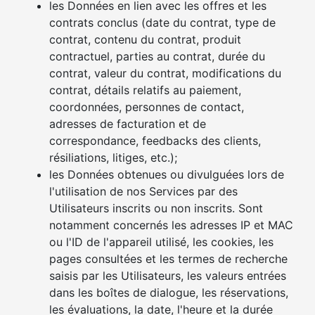
les Données en lien avec les offres et les
contrats conclus (date du contrat, type de
contrat, contenu du contrat, produit
contractuel, parties au contrat, durée du
contrat, valeur du contrat, modifications du
contrat, détails relatifs au paiement,
coordonnées, personnes de contact,
adresses de facturation et de
correspondance, feedbacks des clients,
résiliations, litiges, etc.);
les Données obtenues ou divulguées lors de
l'utilisation de nos Services par des
Utilisateurs inscrits ou non inscrits. Sont
notamment concernés les adresses IP et MAC
ou l'ID de l'appareil utilisé, les cookies, les
pages consultées et les termes de recherche
saisis par les Utilisateurs, les valeurs entrées
dans les boîtes de dialogue, les réservations,
les évaluations, la date, l'heure et la durée