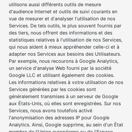
utilisons aussi différents outils de mesure
d'audience Internet et outils de suivi courants en
vue de mesurer et d'analyser l'utilisation de nos
Services. De tels outils, le plus souvent fournis par
des tiers, nous offrent des informations et des
statistiques relatives à l'utilisation de nos Services,
qui nous aident à mieux appréhender celle-ci et à
adapter nos Services aux besoins des Utilisateurs.
Par exemple, nous recourons à Google Analytics,
un service d'analyse Web fourni par la société
Google LLC et utilisant également des cookies.
Les informations relatives à votre utilisation de nos
Services générées par les cookies sont
généralement transmises à un serveur de Google
aux États-Unis, où elles sont enregistrées. Sur nos
Services, nous avons toutefois activé
l'anonymisation des adresses IP pour Google
Analytics. Ainsi, Google supprime, au sein d'un État
membre de l'Union européenne ou de l'Espace