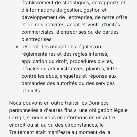
établissement de statistiques, de rapports et
d'informations de gestion, gestion et
développement de l'entreprise, de notre offre
et de nos activités, achat et vente d'unités
commerciales, d'entreprises ou de parties
d'entreprises;
respect des obligations légales ou
réglementaires et des règles internes,
application du droit, procédures civiles,
pénales ou administratives, plaintes, lutte
contre les abus, enquêtes et réponse aux
demandes des autorités ou des services
officiels.
Nous pouvons en outre traiter les Données
personnelles à d'autres fins si une obligation légale
l'exige, si nous vous en informons en un autre
endroit ou si, au vu des circonstances, le
Traitement était manifeste au moment de la