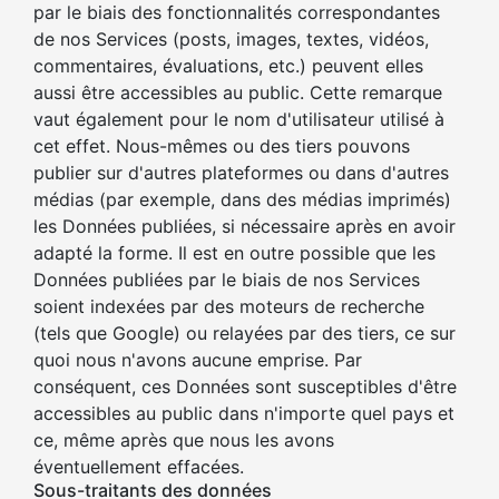
par le biais des fonctionnalités correspondantes
de nos Services (posts, images, textes, vidéos,
commentaires, évaluations, etc.) peuvent elles
aussi être accessibles au public. Cette remarque
vaut également pour le nom d'utilisateur utilisé à
cet effet. Nous-mêmes ou des tiers pouvons
publier sur d'autres plateformes ou dans d'autres
médias (par exemple, dans des médias imprimés)
les Données publiées, si nécessaire après en avoir
adapté la forme. Il est en outre possible que les
Données publiées par le biais de nos Services
soient indexées par des moteurs de recherche
(tels que Google) ou relayées par des tiers, ce sur
quoi nous n'avons aucune emprise. Par
conséquent, ces Données sont susceptibles d'être
accessibles au public dans n'importe quel pays et
ce, même après que nous les avons
éventuellement effacées.
Sous-traitants des données