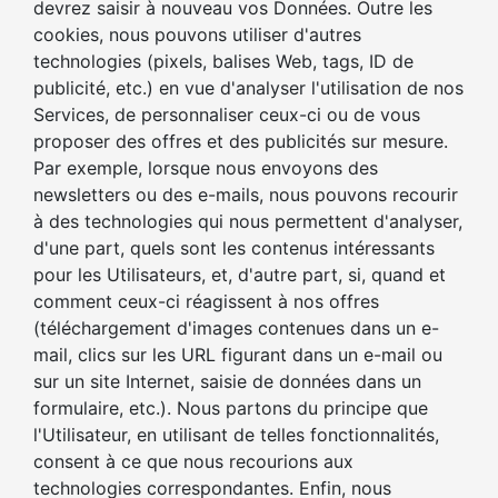
devrez saisir à nouveau vos Données. Outre les
cookies, nous pouvons utiliser d'autres
technologies (pixels, balises Web, tags, ID de
publicité, etc.) en vue d'analyser l'utilisation de nos
Services, de personnaliser ceux-ci ou de vous
proposer des offres et des publicités sur mesure.
Par exemple, lorsque nous envoyons des
newsletters ou des e-mails, nous pouvons recourir
à des technologies qui nous permettent d'analyser,
d'une part, quels sont les contenus intéressants
pour les Utilisateurs, et, d'autre part, si, quand et
comment ceux-ci réagissent à nos offres
(téléchargement d'images contenues dans un e-
mail, clics sur les URL figurant dans un e-mail ou
sur un site Internet, saisie de données dans un
formulaire, etc.). Nous partons du principe que
l'Utilisateur, en utilisant de telles fonctionnalités,
consent à ce que nous recourions aux
technologies correspondantes. Enfin, nous