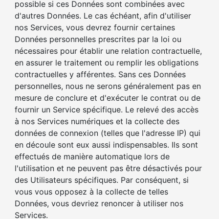
possible si ces Données sont combinées avec
d'autres Données. Le cas échéant, afin d'utiliser
nos Services, vous devrez fournir certaines
Données personnelles prescrites par la loi ou
nécessaires pour établir une relation contractuelle,
en assurer le traitement ou remplir les obligations
contractuelles y afférentes. Sans ces Données
personnelles, nous ne serons généralement pas en
mesure de conclure et d'exécuter le contrat ou de
fournir un Service spécifique. Le relevé des accès
à nos Services numériques et la collecte des
données de connexion (telles que l'adresse IP) qui
en découle sont eux aussi indispensables. Ils sont
effectués de manière automatique lors de
l'utilisation et ne peuvent pas être désactivés pour
des Utilisateurs spécifiques. Par conséquent, si
vous vous opposez à la collecte de telles
Données, vous devriez renoncer à utiliser nos
Services.