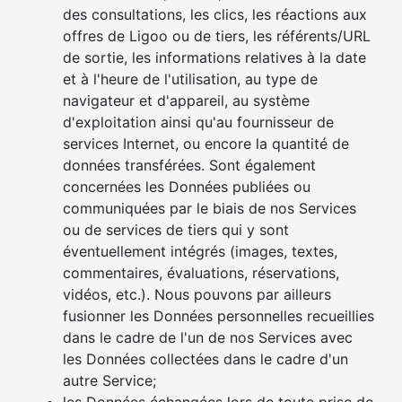
des consultations, les clics, les réactions aux
offres de Ligoo ou de tiers, les référents/URL
de sortie, les informations relatives à la date
et à l'heure de l'utilisation, au type de
navigateur et d'appareil, au système
d'exploitation ainsi qu'au fournisseur de
services Internet, ou encore la quantité de
données transférées. Sont également
concernées les Données publiées ou
communiquées par le biais de nos Services
ou de services de tiers qui y sont
éventuellement intégrés (images, textes,
commentaires, évaluations, réservations,
vidéos, etc.). Nous pouvons par ailleurs
fusionner les Données personnelles recueillies
dans le cadre de l'un de nos Services avec
les Données collectées dans le cadre d'un
autre Service;