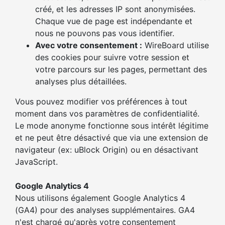
créé, et les adresses IP sont anonymisées.
Chaque vue de page est indépendante et
nous ne pouvons pas vous identifier.
Avec votre consentement :
WireBoard utilise
des cookies pour suivre votre session et
votre parcours sur les pages, permettant des
analyses plus détaillées.
Vous pouvez modifier vos préférences à tout
moment dans vos paramètres de confidentialité.
Le mode anonyme fonctionne sous intérêt légitime
et ne peut être désactivé que via une extension de
navigateur (ex: uBlock Origin) ou en désactivant
JavaScript.
Google Analytics 4
Nous utilisons également Google Analytics 4
(GA4) pour des analyses supplémentaires. GA4
n'est chargé qu'après votre consentement