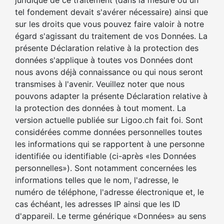
juridique de ce traitement (dans la mesure où un
tel fondement devait s'avérer nécessaire) ainsi que
sur les droits que vous pouvez faire valoir à notre
égard s'agissant du traitement de vos Données. La
présente Déclaration relative à la protection des
données s'applique à toutes vos Données dont
nous avons déjà connaissance ou qui nous seront
transmises à l'avenir. Veuillez noter que nous
pouvons adapter la présente Déclaration relative à
la protection des données à tout moment. La
version actuelle publiée sur Ligoo.ch fait foi. Sont
considérées comme données personnelles toutes
les informations qui se rapportent à une personne
identifiée ou identifiable (ci-après «les Données
personnelles»). Sont notamment concernées les
informations telles que le nom, l'adresse, le
numéro de téléphone, l'adresse électronique et, le
cas échéant, les adresses IP ainsi que les ID
d'appareil. Le terme générique «Données» au sens