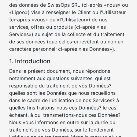
des données de SwissOps SRL (ci-après «nous» ou
«Ligoo») vise à renseigner le Client ou l'Utilisateur
(ci-après «vous» ou «l'Utilisateur») de nos
services, offres ou produits (ci-après «les
Services») au sujet de la collecte et du traitement
de ses données (que celles-ci revêtent ou non un
caractère personnel; ci-après «les Données»).
1. Introduction
Dans le présent document, nous répondons
notamment aux questions suivantes: qui est
responsable du traitement de vos Données?
quelles sont les Données que nous recueillons
dans le cadre de l'utilisation de nos Services? à
quelles fins traitons-nous ces Données? le cas
échéant, à qui transmettons-nous ces Données?
Nous vous informons en outre sur la durée du
traitement de vos Données, sur le fondement