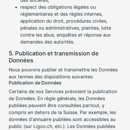
des sociétés;
respect des obligations légales ou
réglementaires et des règles internes,
application du droit, procédures civiles,
pénales ou administratives, plaintes, lutte
contre les abus, enquêtes et réponse aux
demandes des autorités.
5. Publication et transmission de
Données
Nous pouvons publier et transmettre les Données
aux termes des dispositions suivantes:
Publication de Données
Certains de nos Services prévoient la publication
de Données. En règle générale, les Données
publiées peuvent être consultées partout, y
compris en dehors de la Suisse. Par exemple, les
données d'annuaire publiées sont accessibles au
public (sur Ligoo.ch, etc.). Les Données publiées