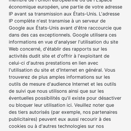
économique européen, une partie de votre adresse
IP avant sa transmission aux États-Unis. L'adresse
IP complète n'est transmise à un serveur de
Google aux États-Unis avant d'être raccourcie que
dans des cas exceptionnels. Google utilisera ces
informations en vue d'analyser l'utilisation du site
Web concerné, d'établir des rapports sur les
activités dudit site et d'offrir à l'exploitant de
celui-ci d'autres prestations en lien avec
l'utilisation du site et d'Internet en général. Vous
trouverez de plus amples informations sur les
outils de mesure d'audience Internet et les outils
de suivi que nous utilisons ainsi que sur les
éventuelles possibilités qu'il existe pour désactiver
ou bloquer leur utilisation ici. Veuillez noter que
des tiers autorisés (par exemple, nos partenaires
publicitaires) peuvent eux aussi recourir à des
cookies ou à d'autres technologies sur nos