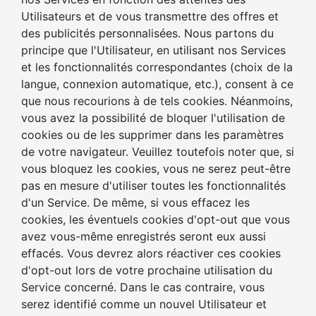
Utilisateurs et de vous transmettre des offres et
des publicités personnalisées. Nous partons du
principe que l'Utilisateur, en utilisant nos Services
et les fonctionnalités correspondantes (choix de la
langue, connexion automatique, etc.), consent à ce
que nous recourions à de tels cookies. Néanmoins,
vous avez la possibilité de bloquer l'utilisation de
cookies ou de les supprimer dans les paramètres
de votre navigateur. Veuillez toutefois noter que, si
vous bloquez les cookies, vous ne serez peut-être
pas en mesure d'utiliser toutes les fonctionnalités
d'un Service. De même, si vous effacez les
cookies, les éventuels cookies d'opt-out que vous
avez vous-même enregistrés seront eux aussi
effacés. Vous devrez alors réactiver ces cookies
d'opt-out lors de votre prochaine utilisation du
Service concerné. Dans le cas contraire, vous
serez identifié comme un nouvel Utilisateur et