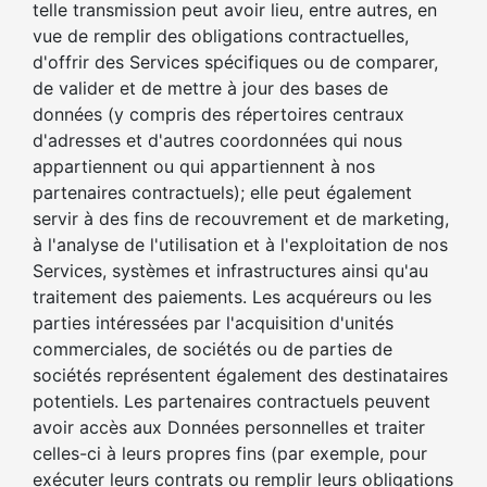
telle transmission peut avoir lieu, entre autres, en
vue de remplir des obligations contractuelles,
d'offrir des Services spécifiques ou de comparer,
de valider et de mettre à jour des bases de
données (y compris des répertoires centraux
d'adresses et d'autres coordonnées qui nous
appartiennent ou qui appartiennent à nos
partenaires contractuels); elle peut également
servir à des fins de recouvrement et de marketing,
à l'analyse de l'utilisation et à l'exploitation de nos
Services, systèmes et infrastructures ainsi qu'au
traitement des paiements. Les acquéreurs ou les
parties intéressées par l'acquisition d'unités
commerciales, de sociétés ou de parties de
sociétés représentent également des destinataires
potentiels. Les partenaires contractuels peuvent
avoir accès aux Données personnelles et traiter
celles-ci à leurs propres fins (par exemple, pour
exécuter leurs contrats ou remplir leurs obligations