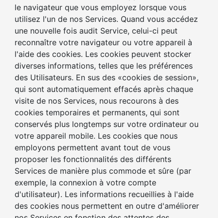
le navigateur que vous employez lorsque vous
utilisez l'un de nos Services. Quand vous accédez
une nouvelle fois audit Service, celui-ci peut
reconnaître votre navigateur ou votre appareil à
l'aide des cookies. Les cookies peuvent stocker
diverses informations, telles que les préférences
des Utilisateurs. En sus des «cookies de session»,
qui sont automatiquement effacés après chaque
visite de nos Services, nous recourons à des
cookies temporaires et permanents, qui sont
conservés plus longtemps sur votre ordinateur ou
votre appareil mobile. Les cookies que nous
employons permettent avant tout de vous
proposer les fonctionnalités des différents
Services de manière plus commode et sûre (par
exemple, la connexion à votre compte
d'utilisateur). Les informations recueillies à l'aide
des cookies nous permettent en outre d'améliorer
nos Services en fonction des attentes des