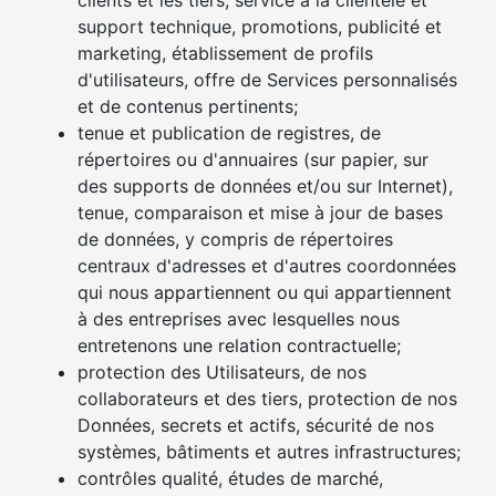
clients et les tiers, service à la clientèle et
support technique, promotions, publicité et
marketing, établissement de profils
d'utilisateurs, offre de Services personnalisés
et de contenus pertinents;
tenue et publication de registres, de
répertoires ou d'annuaires (sur papier, sur
des supports de données et/ou sur Internet),
tenue, comparaison et mise à jour de bases
de données, y compris de répertoires
centraux d'adresses et d'autres coordonnées
qui nous appartiennent ou qui appartiennent
à des entreprises avec lesquelles nous
entretenons une relation contractuelle;
protection des Utilisateurs, de nos
collaborateurs et des tiers, protection de nos
Données, secrets et actifs, sécurité de nos
systèmes, bâtiments et autres infrastructures;
contrôles qualité, études de marché,