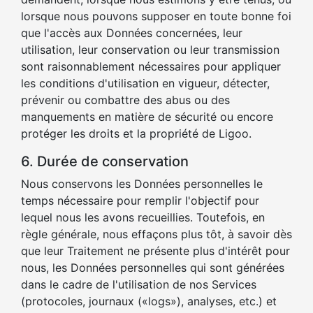
lorsque nous pouvons supposer en toute bonne foi
que l'accès aux Données concernées, leur
utilisation, leur conservation ou leur transmission
sont raisonnablement nécessaires pour appliquer
les conditions d'utilisation en vigueur, détecter,
prévenir ou combattre des abus ou des
manquements en matière de sécurité ou encore
protéger les droits et la propriété de Ligoo.
6. Durée de conservation
Nous conservons les Données personnelles le
temps nécessaire pour remplir l'objectif pour
lequel nous les avons recueillies. Toutefois, en
règle générale, nous effaçons plus tôt, à savoir dès
que leur Traitement ne présente plus d'intérêt pour
nous, les Données personnelles qui sont générées
dans le cadre de l'utilisation de nos Services
(protocoles, journaux («logs»), analyses, etc.) et