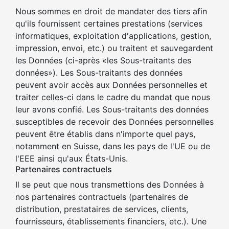
Nous sommes en droit de mandater des tiers afin
qu'ils fournissent certaines prestations (services
informatiques, exploitation d'applications, gestion,
impression, envoi, etc.) ou traitent et sauvegardent
les Données (ci-après «les Sous-traitants des
données»). Les Sous-traitants des données
peuvent avoir accès aux Données personnelles et
traiter celles-ci dans le cadre du mandat que nous
leur avons confié. Les Sous-traitants des données
susceptibles de recevoir des Données personnelles
peuvent être établis dans n'importe quel pays,
notamment en Suisse, dans les pays de l'UE ou de
l'EEE ainsi qu'aux États-Unis.
Partenaires contractuels
Il se peut que nous transmettions des Données à
nos partenaires contractuels (partenaires de
distribution, prestataires de services, clients,
fournisseurs, établissements financiers, etc.). Une