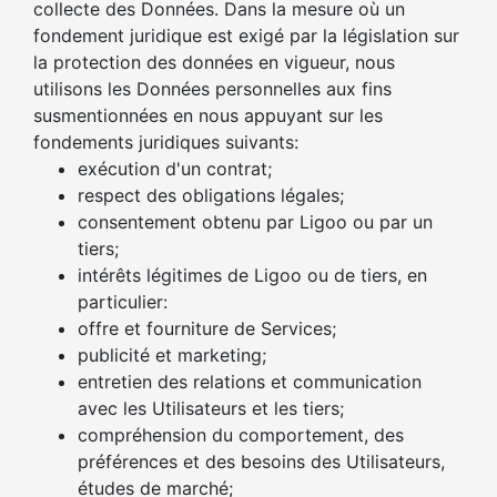
collecte des Données. Dans la mesure où un
fondement juridique est exigé par la législation sur
la protection des données en vigueur, nous
utilisons les Données personnelles aux fins
susmentionnées en nous appuyant sur les
fondements juridiques suivants:
exécution d'un contrat;
respect des obligations légales;
consentement obtenu par Ligoo ou par un
tiers;
intérêts légitimes de Ligoo ou de tiers, en
particulier:
offre et fourniture de Services;
publicité et marketing;
entretien des relations et communication
avec les Utilisateurs et les tiers;
compréhension du comportement, des
préférences et des besoins des Utilisateurs,
études de marché;