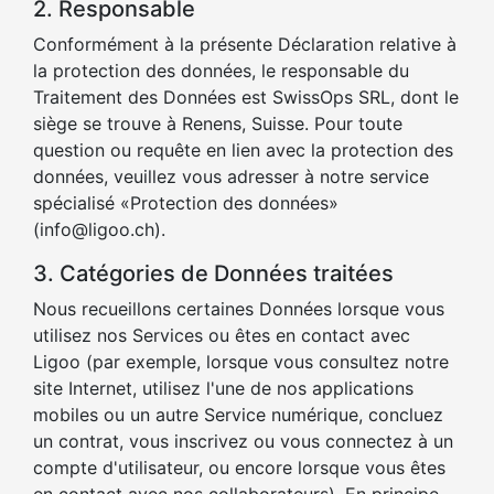
2. Responsable
Conformément à la présente Déclaration relative à
la protection des données, le responsable du
Traitement des Données est SwissOps SRL, dont le
siège se trouve à Renens, Suisse. Pour toute
question ou requête en lien avec la protection des
données, veuillez vous adresser à notre service
spécialisé «Protection des données»
(info@ligoo.ch).
3. Catégories de Données traitées
Nous recueillons certaines Données lorsque vous
utilisez nos Services ou êtes en contact avec
Ligoo (par exemple, lorsque vous consultez notre
site Internet, utilisez l'une de nos applications
mobiles ou un autre Service numérique, concluez
un contrat, vous inscrivez ou vous connectez à un
compte d'utilisateur, ou encore lorsque vous êtes