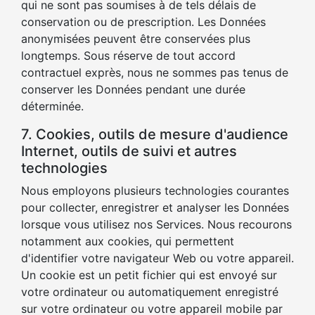
qui ne sont pas soumises à de tels délais de
conservation ou de prescription. Les Données
anonymisées peuvent être conservées plus
longtemps. Sous réserve de tout accord
contractuel exprès, nous ne sommes pas tenus de
conserver les Données pendant une durée
déterminée.
7. Cookies, outils de mesure d'audience
Internet, outils de suivi et autres
technologies
Nous employons plusieurs technologies courantes
pour collecter, enregistrer et analyser les Données
lorsque vous utilisez nos Services. Nous recourons
notamment aux cookies, qui permettent
d'identifier votre navigateur Web ou votre appareil.
Un cookie est un petit fichier qui est envoyé sur
votre ordinateur ou automatiquement enregistré
sur votre ordinateur ou votre appareil mobile par