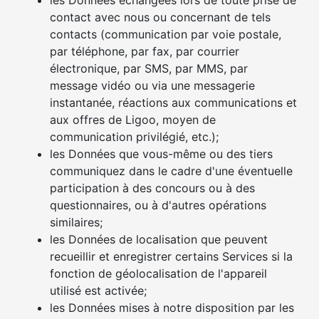
les Données échangées lors de toute prise de
contact avec nous ou concernant de tels
contacts (communication par voie postale,
par téléphone, par fax, par courrier
électronique, par SMS, par MMS, par
message vidéo ou via une messagerie
instantanée, réactions aux communications et
aux offres de Ligoo, moyen de
communication privilégié, etc.);
les Données que vous-même ou des tiers
communiquez dans le cadre d'une éventuelle
participation à des concours ou à des
questionnaires, ou à d'autres opérations
similaires;
les Données de localisation que peuvent
recueillir et enregistrer certains Services si la
fonction de géolocalisation de l'appareil
utilisé est activée;
les Données mises à notre disposition par les