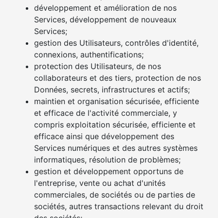
développement et amélioration de nos
Services, développement de nouveaux
Services;
gestion des Utilisateurs, contrôles d'identité,
connexions, authentifications;
protection des Utilisateurs, de nos
collaborateurs et des tiers, protection de nos
Données, secrets, infrastructures et actifs;
maintien et organisation sécurisée, efficiente
et efficace de l'activité commerciale, y
compris exploitation sécurisée, efficiente et
efficace ainsi que développement des
Services numériques et des autres systèmes
informatiques, résolution de problèmes;
gestion et développement opportuns de
l'entreprise, vente ou achat d'unités
commerciales, de sociétés ou de parties de
sociétés, autres transactions relevant du droit