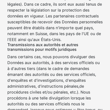
légales). Dans ce cadre, ils sont eux aussi tenus de
respecter la législation sur la protection des
données en vigueur. Les partenaires contractuels
susceptibles de recevoir des Données personnelles
peuvent être établis dans n'importe quel pays,
notamment en Suisse, dans les pays de l'UE ou de
l'EEE ainsi qu'aux États-Unis.
Transmissions aux autorités et autres
transmissions pour motifs juridiques
Dans certains cas, nous pouvons divulguer des
Données aux autorités, à des services officiels ou
à d'autres tiers (dans le cadre de demandes
émanant des autorités ou des services officiels,
d'enquêtes et d'investigations, d'enquêtes
administratives, d'instructions pénales,de
procédures civiles et/ou pénales, etc.). Nous
procédons à une telle divulgation lorsque les
autorités ou des services officiels nous le
demandent, lorsque nous estimons y être tenus, ou