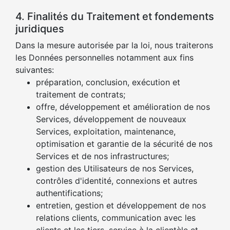
4. Finalités du Traitement et fondements
juridiques
Dans la mesure autorisée par la loi, nous traiterons
les Données personnelles notamment aux fins
suivantes:
préparation, conclusion, exécution et
traitement de contrats;
offre, développement et amélioration de nos
Services, développement de nouveaux
Services, exploitation, maintenance,
optimisation et garantie de la sécurité de nos
Services et de nos infrastructures;
gestion des Utilisateurs de nos Services,
contrôles d'identité, connexions et autres
authentifications;
entretien, gestion et développement de nos
relations clients, communication avec les