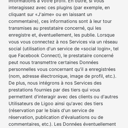
informations à votre profil. En outre, si vous
interagissez avec ces plugins (par exemple, en
cliquant sur «J'aime» ou en laissant un
commentaire), ces informations sont à leur tour
transmises au prestataire concerné, qui les
enregistre et, éventuellement, les publie. Lorsque
vous vous connectez à nos Services via un réseau
social (utilisation d'un service de «social login», tel
que Facebook Connect), le prestataire concerné
peut nous transmettre certaines Données
personnelles vous concernant qu'il a enregistrées
(nom, adresse électronique, image de profil, etc.).
De plus, nous intégrons à nos Services des
prestations fournies par des tiers qui vous
permettent d'interagir avec des clients ou d'autres
Utilisateurs de Ligoo ainsi qu'avec des tiers
(réservation par le biais d'un service de
réservation, publication d'évaluations ou de
commentaires, etc.). Les Données éventuellement