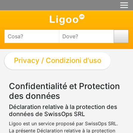
Privacy / Condizioni d'uso
Confidentialité et Protection
des données
Déclaration relative à la protection des
données de SwissOps SRL
Ligoo est un service proposé par SwissOps SRL.
La présente Déclaration relative à la protection