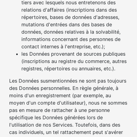
tiers avec lesquels nous entretenons des
relations d'affaires (inscriptions dans des
répertoires, bases de données d'adresses,
mutations d'entrées dans des bases de
données, données relatives à la solvabilité,
informations concernant des personnes de
contact internes à l'entreprise, etc.);
les Données provenant de sources publiques
(inscriptions au registre du commerce, autres
registres, répertoires ou annuaires, etc.).
Les Données susmentionnées ne sont pas toujours
des Données personnelles. En règle générale, à
moins d'un enregistrement (par exemple, au
moyen d'un compte d'utilisateur), nous ne sommes
pas en mesure de rattacher à une personne
spécifique les Données générées lors de
l'utilisation de nos Services. Toutefois, dans des
cas individuels, un tel rattachement peut s'avérer