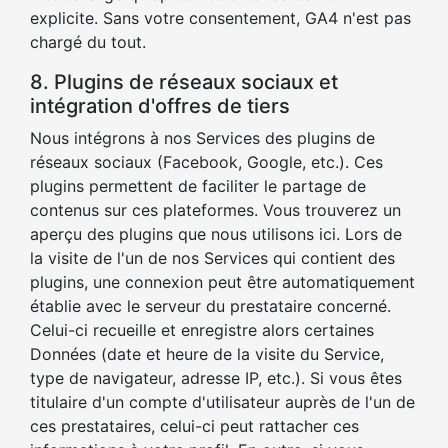
explicite. Sans votre consentement, GA4 n'est pas
chargé du tout.
8. Plugins de réseaux sociaux et
intégration d'offres de tiers
Nous intégrons à nos Services des plugins de
réseaux sociaux (Facebook, Google, etc.). Ces
plugins permettent de faciliter le partage de
contenus sur ces plateformes. Vous trouverez un
aperçu des plugins que nous utilisons ici. Lors de
la visite de l'un de nos Services qui contient des
plugins, une connexion peut être automatiquement
établie avec le serveur du prestataire concerné.
Celui-ci recueille et enregistre alors certaines
Données (date et heure de la visite du Service,
type de navigateur, adresse IP, etc.). Si vous êtes
titulaire d'un compte d'utilisateur auprès de l'un de
ces prestataires, celui-ci peut rattacher ces