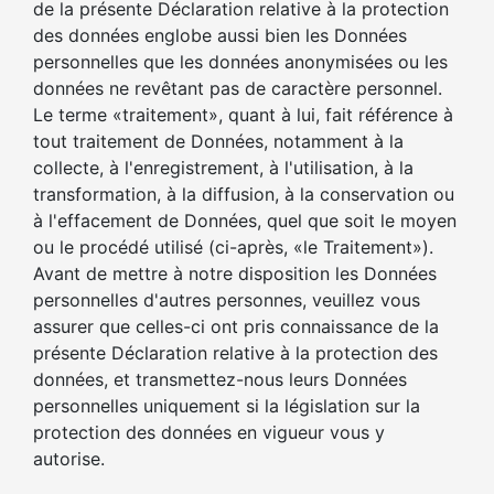
de la présente Déclaration relative à la protection
des données englobe aussi bien les Données
personnelles que les données anonymisées ou les
données ne revêtant pas de caractère personnel.
Le terme «traitement», quant à lui, fait référence à
tout traitement de Données, notamment à la
collecte, à l'enregistrement, à l'utilisation, à la
transformation, à la diffusion, à la conservation ou
à l'effacement de Données, quel que soit le moyen
ou le procédé utilisé (ci-après, «le Traitement»).
Avant de mettre à notre disposition les Données
personnelles d'autres personnes, veuillez vous
assurer que celles-ci ont pris connaissance de la
présente Déclaration relative à la protection des
données, et transmettez-nous leurs Données
personnelles uniquement si la législation sur la
protection des données en vigueur vous y
autorise.