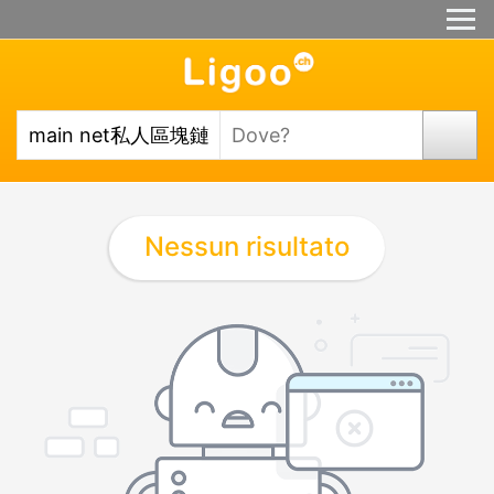
Nessun risultato