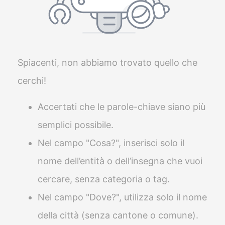
Spiacenti, non abbiamo trovato quello che
cerchi!
Accertati che le parole-chiave siano più
semplici possibile.
Nel campo "Cosa?", inserisci solo il
nome dell’entità o dell’insegna che vuoi
cercare, senza categoria o tag.
Nel campo "Dove?", utilizza solo il nome
della città (senza cantone o comune).