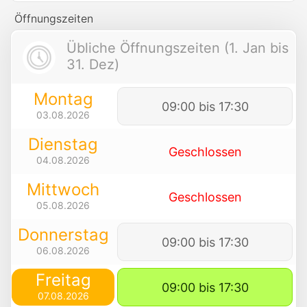
Öffnungszeiten
Übliche Öffnungszeiten (1. Jan bis
31. Dez)
Montag
09:00 bis 17:30
03.08.2026
Dienstag
Geschlossen
04.08.2026
Mittwoch
Geschlossen
05.08.2026
Donnerstag
09:00 bis 17:30
06.08.2026
Freitag
09:00 bis 17:30
07.08.2026