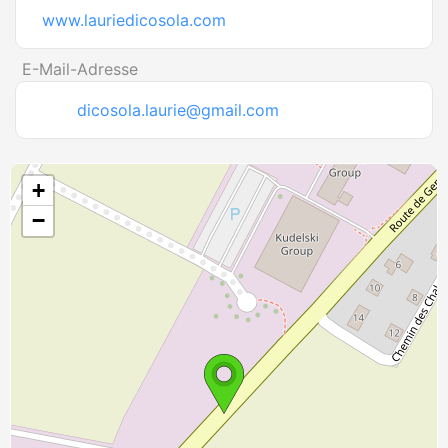
www.lauriedicosola.com
E-Mail-Adresse
dicosola.laurie@gmail.com
+
−