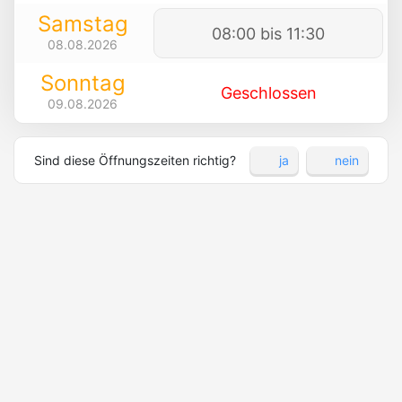
Samstag
08:00 bis 11:30
08.08.2026
Sonntag
Geschlossen
09.08.2026
Sind diese Öffnungszeiten richtig?
ja
nein