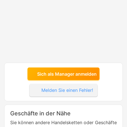
Sich als Manager anmelden
Melden Sie einen Fehler!
Geschäfte in der Nähe
Sie können andere Handelsketten oder Geschäfte