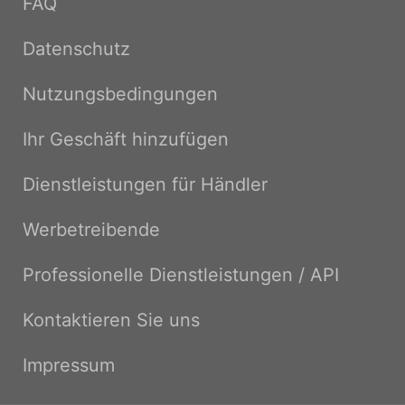
FAQ
Datenschutz
Nutzungsbedingungen
Ihr Geschäft hinzufügen
Dienstleistungen für Händler
Werbetreibende
Professionelle Dienstleistungen / API
Kontaktieren Sie uns
Impressum