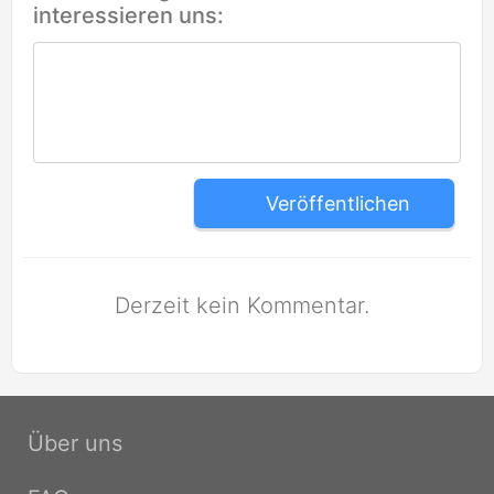
interessieren uns:
Veröffentlichen
Derzeit kein Kommentar.
Über uns