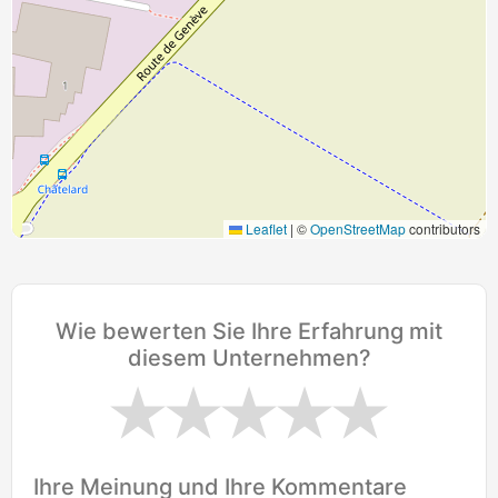
Leaflet
|
©
OpenStreetMap
contributors
Wie bewerten Sie Ihre Erfahrung mit
diesem Unternehmen?
Ihre Meinung und Ihre Kommentare