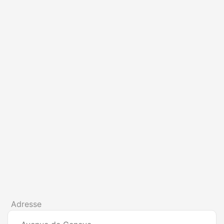
Adresse