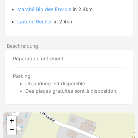
Marché Bio des Eterpis
in 2.4km
Laiterie Becher
in 2.4km
Beschreibung
Réparation, entretient
Parking:
Un parking est disponible.
Des places gratuites sont à disposition.
+
−