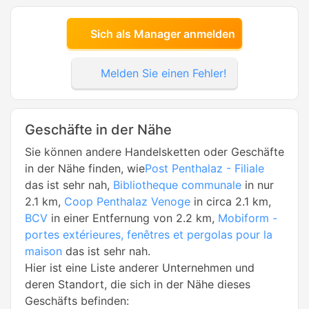
Sich als Manager anmelden
Melden Sie einen Fehler!
Geschäfte in der Nähe
Sie können andere Handelsketten oder Geschäfte
in der Nähe finden, wie
Post Penthalaz - Filiale
das ist sehr nah,
Bibliotheque communale
in nur
2.1 km,
Coop Penthalaz Venoge
in circa 2.1 km,
BCV
in einer Entfernung von 2.2 km,
Mobiform -
portes extérieures, fenêtres et pergolas pour la
maison
das ist sehr nah.
Hier ist eine Liste anderer Unternehmen und
deren Standort, die sich in der Nähe dieses
Geschäfts befinden: