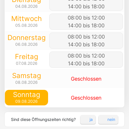
14:00 bis 18:00
04.08.2026
Mittwoch
08:00 bis 12:00
14:00 bis 18:00
05.08.2026
Donnerstag
08:00 bis 12:00
14:00 bis 18:00
06.08.2026
Freitag
08:00 bis 12:00
14:00 bis 18:00
07.08.2026
Samstag
Geschlossen
08.08.2026
Sonntag
Geschlossen
09.08.2026
Sind diese Öffnungszeiten richtig?
ja
nein