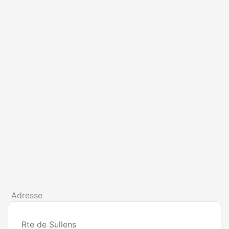
Adresse
Rte de Sullens