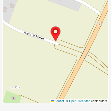
Leaflet
|
©
OpenStreetMap
contributors