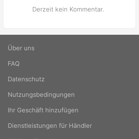
Derzeit kein Kommentar.
Über uns
FAQ
Datenschutz
Nutzungsbedingungen
Ihr Geschäft hinzufügen
Dienstleistungen für Händler