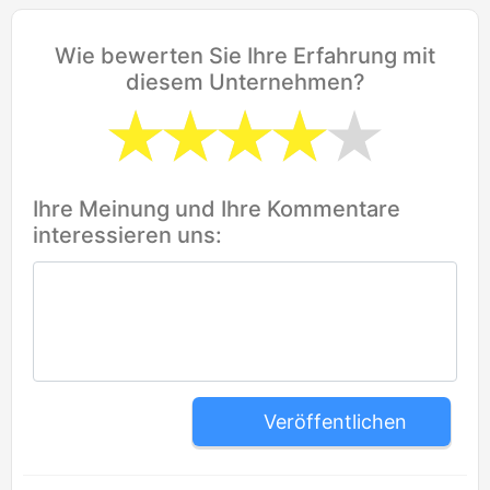
Wie bewerten Sie Ihre Erfahrung mit
diesem Unternehmen?
Ihre Meinung und Ihre Kommentare
interessieren uns:
Veröffentlichen