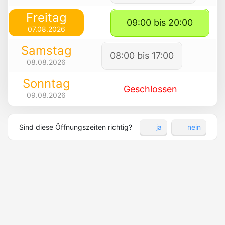
Freitag
09:00 bis 20:00
07.08.2026
Samstag
08:00 bis 17:00
08.08.2026
Sonntag
Geschlossen
09.08.2026
Sind diese Öffnungszeiten richtig?
ja
nein