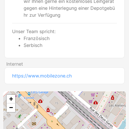
wir Ihnen gerne ein kostenloses Leihgerät
gegen eine Hinterlegung einer Depotgebü
hr zur Verfügung
Unser Team spricht:
Französisch
Serbisch
Internet
https://www.mobilezone.ch
+
−