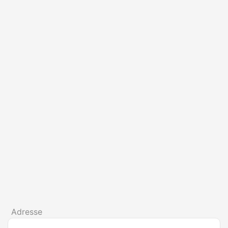
Adresse