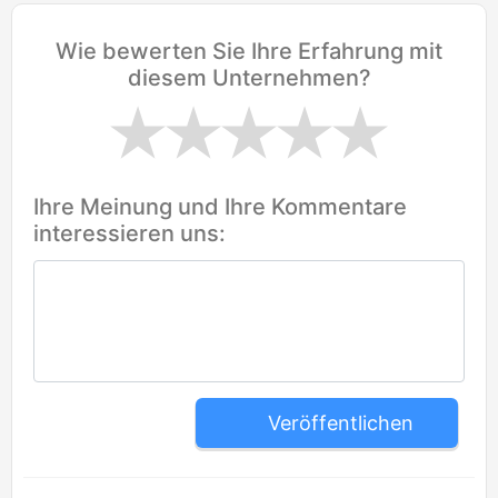
Wie bewerten Sie Ihre Erfahrung mit
diesem Unternehmen?
Ihre Meinung und Ihre Kommentare
interessieren uns:
Veröffentlichen