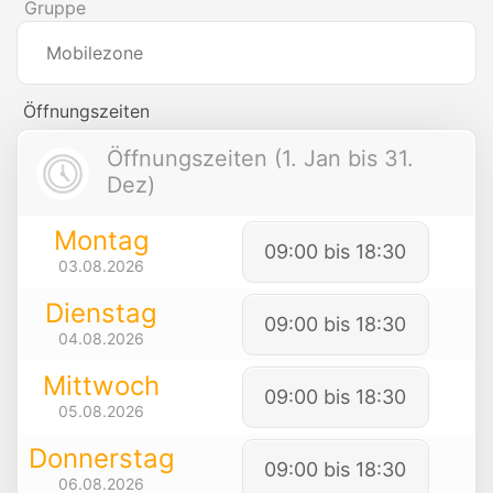
Gruppe
Mobilezone
Öffnungszeiten
Öffnungszeiten (1. Jan bis 31.
Dez)
Montag
09:00 bis 18:30
03.08.2026
Dienstag
09:00 bis 18:30
04.08.2026
Mittwoch
09:00 bis 18:30
05.08.2026
Donnerstag
09:00 bis 18:30
06.08.2026