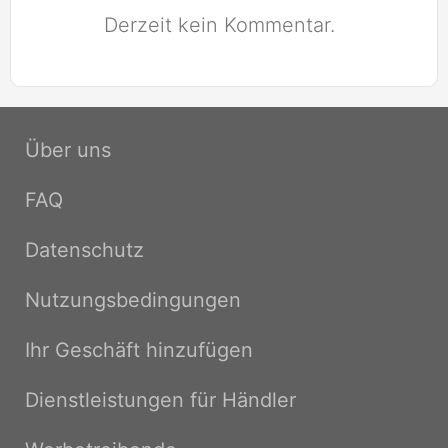
Derzeit kein Kommentar.
Über uns
FAQ
Datenschutz
Nutzungsbedingungen
Ihr Geschäft hinzufügen
Dienstleistungen für Händler