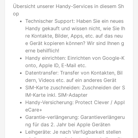
Übersicht unserer Handy-Services in diesem Sh
op
Technischer Support: Haben Sie ein neues
Handy gekauft und wissen nicht, wie Sie Ih
re Kontakte, Bilder, Apps, etc. auf das neu
e Gerät kopieren können? Wir sind Ihnen g
erne behilflich!
Handy einrichten: Einrichten von Google-K
onto, Apple ID, E-Mail etc.
Datentransfer: Transfer von Kontakten, Bil
dern, Videos etc. auf ein anderes Gerät
SIM-Karte zuschneiden: Zuschneiden der S
IM-Karte inkl. SIM-Adapter
Handy-Versicherung: Protect Clever / Appl
eCare+
Garantie-verlängerung: Garantieverlängeru
ng für das 2. Jahr bei Apple Geräten
Leihgeräte: Je nach Verfügbarkeit stellen