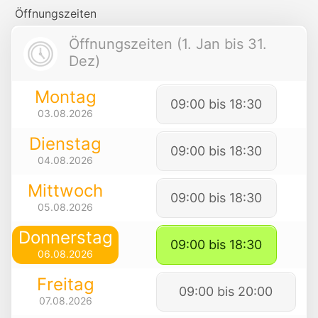
Öffnungszeiten
Öffnungszeiten (1. Jan bis 31.
Dez)
Montag
09:00 bis 18:30
03.08.2026
Dienstag
09:00 bis 18:30
04.08.2026
Mittwoch
09:00 bis 18:30
05.08.2026
Donnerstag
09:00 bis 18:30
06.08.2026
Freitag
09:00 bis 20:00
07.08.2026