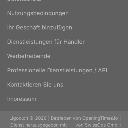
Nutzungsbedingungen
Ihr Geschäft hinzufügen
Dienstleistungen für Händler
Werbetreibende
Professionelle Dienstleistungen / API
Kontaktieren Sie uns
Impressum
Ligoo.ch © 2026 | Betrieben von
OpeningTimes.io
|
Dienst herausgegeben mit
von
SwissOps GmbH