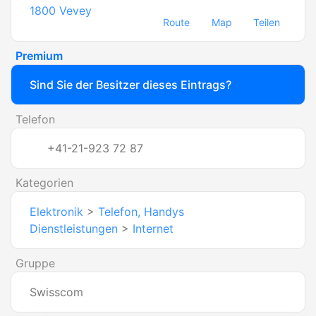
1800
Vevey
Route
Map
Teilen
Premium
Sind Sie der Besitzer dieses Eintrags?
Telefon
+41-21-923 72 87
Kategorien
Elektronik
>
Telefon, Handys
Dienstleistungen
>
Internet
Gruppe
Swisscom