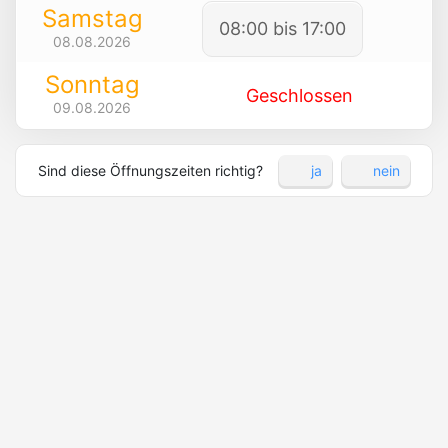
Samstag
08:00 bis 17:00
08.08.2026
Sonntag
Geschlossen
09.08.2026
Sind diese Öffnungszeiten richtig?
ja
nein