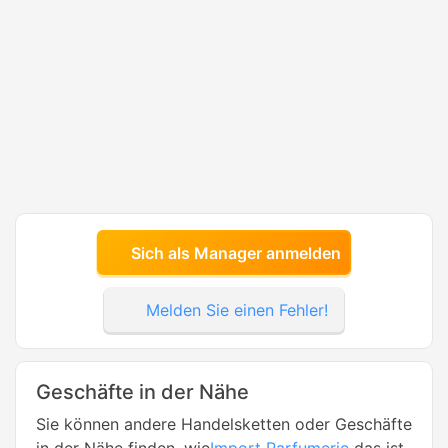
Sich als Manager anmelden
Melden Sie einen Fehler!
Geschäfte in der Nähe
Sie können andere Handelsketten oder Geschäfte