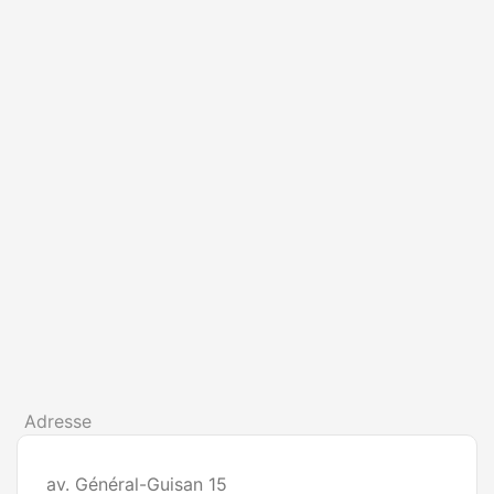
Adresse
av. Général-Guisan 15