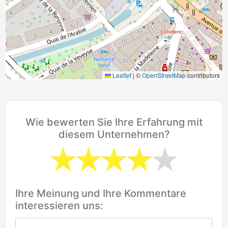
Leaflet
|
©
OpenStreetMap
contributors
Wie bewerten Sie Ihre Erfahrung mit
diesem Unternehmen?
Ihre Meinung und Ihre Kommentare
interessieren uns: