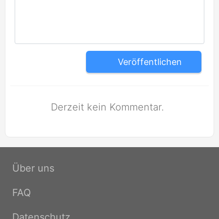
Veröffentlichen
Derzeit kein Kommentar.
Über uns
FAQ
Datenschutz