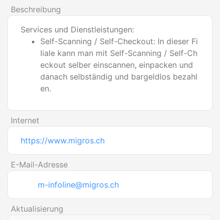
Beschreibung
Services und Dienstleistungen:
Self-Scanning / Self-Checkout: In dieser Fi
liale kann man mit Self-Scanning / Self-Ch
eckout selber einscannen, einpacken und
danach selbständig und bargeldlos bezahl
en.
Internet
https://www.migros.ch
E-Mail-Adresse
m-infoline@migros.ch
Aktualisierung