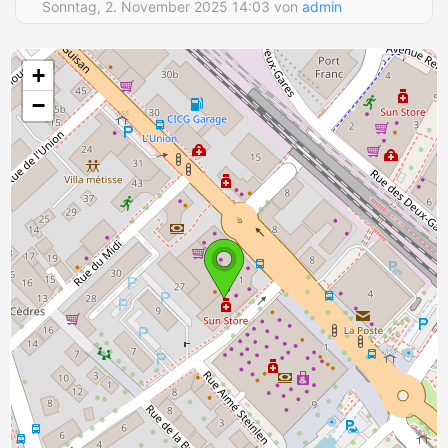
Sonntag, 2. November 2025 14:03 von
admin
+
−