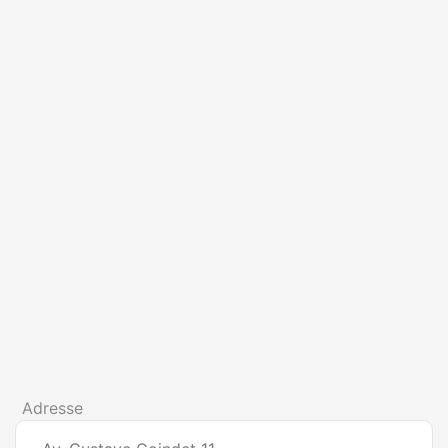
Adresse