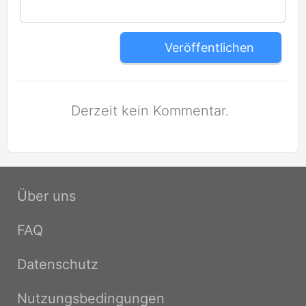
Veröffentlichen
Derzeit kein Kommentar.
Über uns
FAQ
Datenschutz
Nutzungsbedingungen