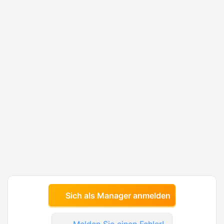
Sich als Manager anmelden
Melden Sie einen Fehler!