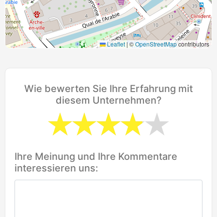
Leaflet
|
©
OpenStreetMap
contributors
Wie bewerten Sie Ihre Erfahrung mit
diesem Unternehmen?
Ihre Meinung und Ihre Kommentare
interessieren uns: