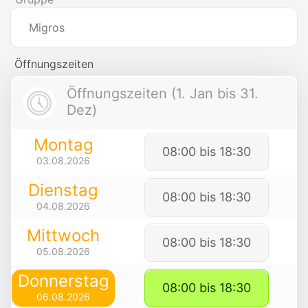
Migros
Öffnungszeiten
Öffnungszeiten (1. Jan bis 31.
Dez)
Montag
08:00 bis 18:30
03.08.2026
Dienstag
08:00 bis 18:30
04.08.2026
Mittwoch
08:00 bis 18:30
05.08.2026
Donnerstag
08:00 bis 18:30
06.08.2026