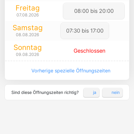
Freitag
08:00 bis 20:00
07.08.2026
Samstag
07:30 bis 17:00
08.08.2026
Sonntag
Geschlossen
09.08.2026
Vorherige spezielle Öffnungszeiten
Sind diese Öffnungszeiten richtig?
ja
nein