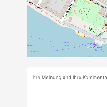
Ihre Meinung und Ihre Kommentar