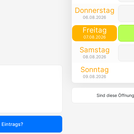
Donnerstag
06.08.2026
Freitag
07.08.2026
Samstag
08.08.2026
Sonntag
09.08.2026
Sind diese Öffnung
s Eintrags?