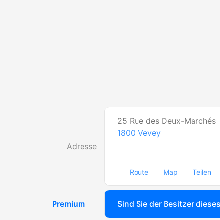
25 Rue des Deux-Marchés
1800
Vevey
Adresse
Route
Map
Teilen
Premium
Sind Sie der Besitzer diese