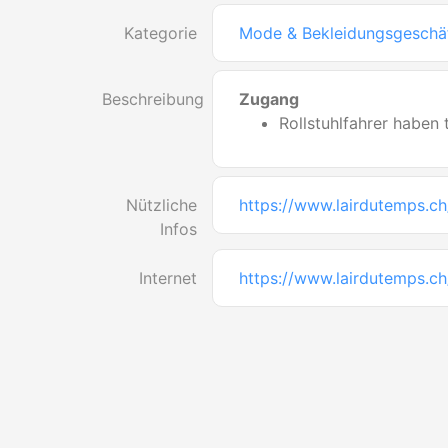
Kategorie
Mode & Bekleidungsgeschä
Beschreibung
Zugang
Rollstuhlfahrer haben
Nützliche
https://www.lairdutemps.ch
Infos
Internet
https://www.lairdutemps.ch