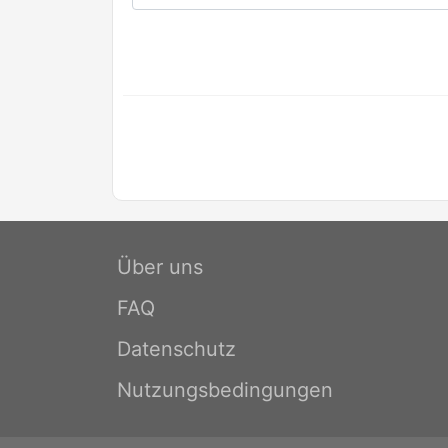
Über uns
FAQ
Datenschutz
Nutzungsbedingungen