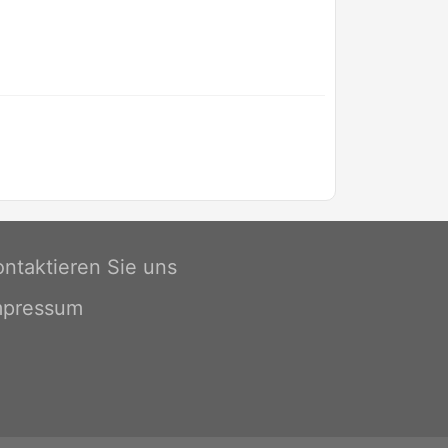
ontaktieren Sie uns
mpressum