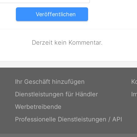
Veröffentlichen
Derzeit kein Kommentar.
Ihr Geschäft hinzufügen
K
Dienstleistungen für Händler
I
Werbetreibende
Professionelle Dienstleistungen / API