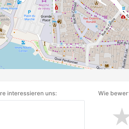
e interessieren uns:
Wie bewert