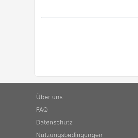
Über uns
FAQ
Datenschutz
Nutzungsbedingungen