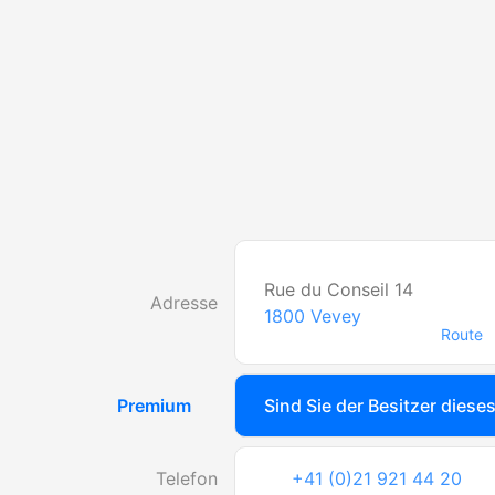
Rue du Conseil 14
Adresse
1800
Vevey
Route
Premium
Sind Sie der Besitzer diese
Telefon
+41 (0)21 921 44 20