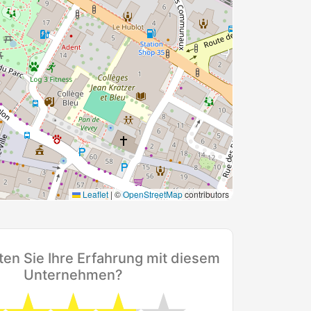
Leaflet
|
©
OpenStreetMap
contributors
en Sie Ihre Erfahrung mit diesem
Unternehmen?