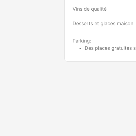
Vins de qualité
Desserts et glaces maison
Parking:
Des places gratuites s