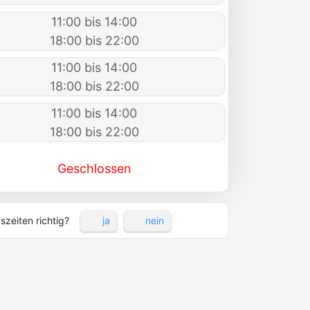
11:00 bis 14:00
18:00 bis 22:00
11:00 bis 14:00
18:00 bis 22:00
11:00 bis 14:00
18:00 bis 22:00
Geschlossen
szeiten richtig?
ja
nein