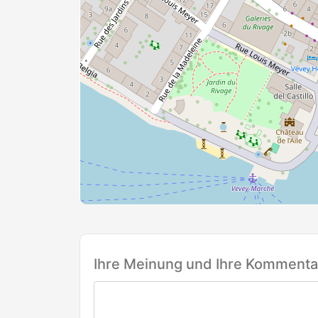
Ihre Meinung und Ihre Kommentar