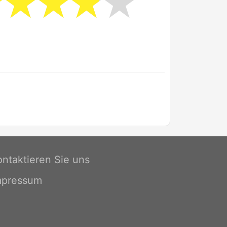
ontaktieren Sie uns
mpressum