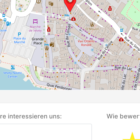
e interessieren uns:
Wie bewert