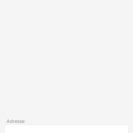
Adresse