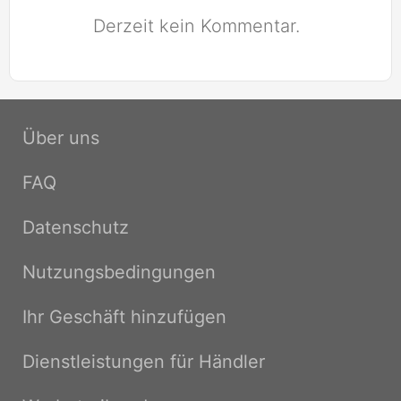
Derzeit kein Kommentar.
Über uns
FAQ
Datenschutz
Nutzungsbedingungen
Ihr Geschäft hinzufügen
Dienstleistungen für Händler