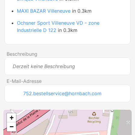
MAXI BAZAR Villeneuve
in 0.3km
Ochsner Sport Villeneuve VD - zone
Industrielle D 122
in 0.3km
Beschreibung
Derzeit keine Beschreibung
E-Mail-Adresse
752.bestellservice@hornbach.com
+
−