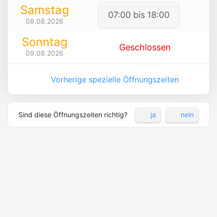
Samstag
07:00 bis 18:00
08.08.2026
Sonntag
Geschlossen
09.08.2026
Vorherige spezielle Öffnungszeiten
Sind diese Öffnungszeiten richtig?
ja
nein