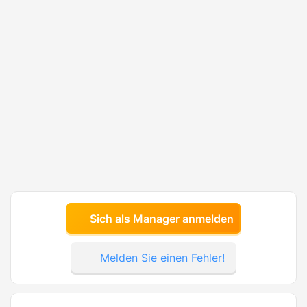
Sich als Manager anmelden
Melden Sie einen Fehler!