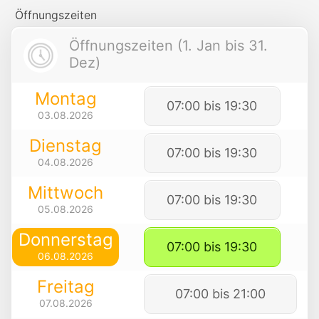
Öffnungszeiten
Öffnungszeiten (1. Jan bis 31.
Dez)
Montag
07:00 bis 19:30
03.08.2026
Dienstag
07:00 bis 19:30
04.08.2026
Mittwoch
07:00 bis 19:30
05.08.2026
Donnerstag
07:00 bis 19:30
06.08.2026
Freitag
07:00 bis 21:00
07.08.2026