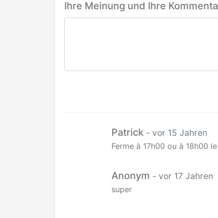
Ihre Meinung und Ihre Kommentar
Patrick
- vor 15 Jahren
Ferme à 17h00 ou à 18h00 le 
Anonym
- vor 17 Jahren
super