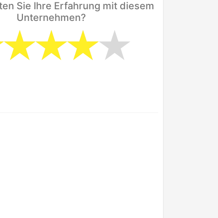
en Sie Ihre Erfahrung mit diesem
Unternehmen?