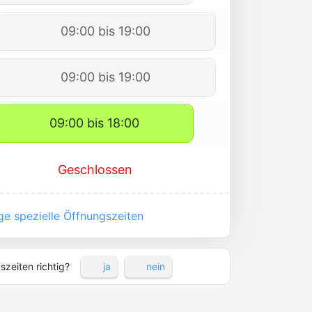
09:00 bis 19:00
09:00 bis 19:00
09:00 bis 18:00
Geschlossen
e spezielle Öffnungszeiten
szeiten richtig?
ja
nein