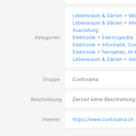
Lebensraum & Gärten
>
Mö
Lebensraum & Gärten
>
Inn
Ausrüstung
Kategorien
Elektronik
>
Elektrogeräte
Elektronik
>
Informatik, C
Elektronik
>
Fernsehen, Hi-
Lebensraum & Gärten
>
In
Gruppe
Conforama
Beschreibung
Derzeit keine Beschreibung
Internet
https://www.conforama.ch