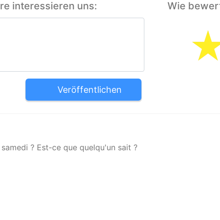
e interessieren uns:
Wie bewert
Veröffentlichen
samedi ? Est-ce que quelqu'un sait ?