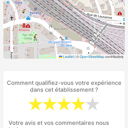
Leaflet
|
©
OpenStreetMap
contributors
Comment qualifiez-vous votre expérience
dans cet établissement ?
Votre avis et vos commentaires nous