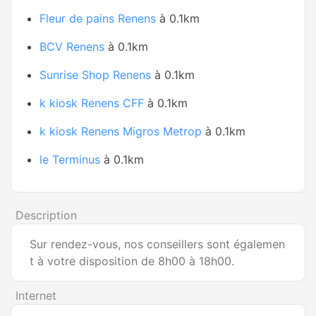
Fleur de pains Renens
à 0.1km
BCV Renens
à 0.1km
Sunrise Shop Renens
à 0.1km
k kiosk Renens CFF
à 0.1km
k kiosk Renens Migros Metrop
à 0.1km
le Terminus
à 0.1km
Description
Sur rendez-vous, nos conseillers sont égalemen
t à votre disposition de 8h00 à 18h00.
Internet