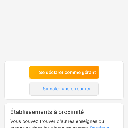
Se déclarer comme gérant
Signaler une erreur ici !
Établissements à proximité
Vous pouvez trouver d'autres enseignes ou