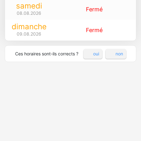
samedi
Fermé
08.08.2026
dimanche
Fermé
09.08.2026
Ces horaires sont-ils corrects ?
oui
non