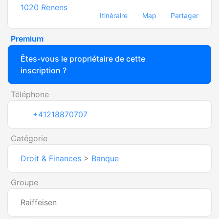
1020
Renens
Itinéraire
Map
Partager
Premium
Êtes-vous le propriétaire de cette
inscription ?
Téléphone
+41218870707
Catégorie
Droit & Finances
>
Banque
Groupe
Raiffeisen