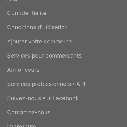
Confidentialité
Conditions d'utilisation
Ajouter votre commerce
Services pour commerçants
Annonceurs
Services professionnels / API
Suivez-nous sur Facebook
Contactez-nous
Impressum