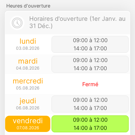
Heures d'ouverture
Horaires d'ouverture (1er Janv. au
31 Déc.)
lundi
09:00 à 12:00
14:00 à 17:00
03.08.2026
mardi
09:00 à 12:00
14:00 à 17:00
04.08.2026
mercredi
Fermé
05.08.2026
jeudi
09:00 à 12:00
14:00 à 17:00
06.08.2026
vendredi
09:00 à 12:00
14:00 à 17:00
07.08.2026