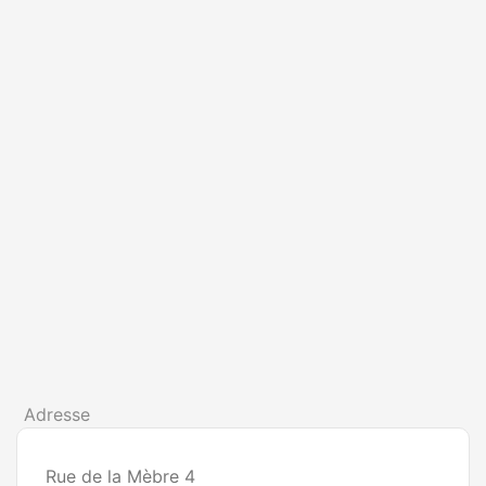
Adresse
Rue de la Mèbre 4