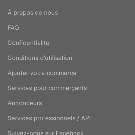
À propos de nous
FAQ
Confidentialité
Conditions d'utilisation
Ajouter votre commerce
Services pour commerçants
Annonceurs
Services professionnels / API
Suivez-nous sur Facebook