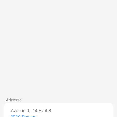
Adresse
Avenue du 14 Avril 8
1020
Renens