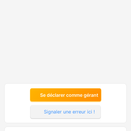
Se déclarer comme gérant
Signaler une erreur ici !