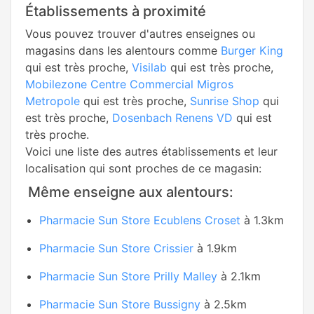
Établissements à proximité
Vous pouvez trouver d'autres enseignes ou
magasins dans les alentours comme
Burger King
qui est très proche,
Visilab
qui est très proche,
Mobilezone Centre Commercial Migros
Metropole
qui est très proche,
Sunrise Shop
qui
est très proche,
Dosenbach Renens VD
qui est
très proche.
Voici une liste des autres établissements et leur
localisation qui sont proches de ce magasin:
Même enseigne aux alentours:
Pharmacie Sun Store Ecublens Croset
à 1.3km
Pharmacie Sun Store Crissier
à 1.9km
Pharmacie Sun Store Prilly Malley
à 2.1km
Pharmacie Sun Store Bussigny
à 2.5km