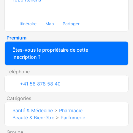
Itinéraire
Map
Partager
Premium
Êtes-vous le propriétaire de cette
inscription ?
Téléphone
+41 58 878 58 40
Catégories
Santé & Médecine
>
Pharmacie
Beauté & Bien-être
>
Parfumerie
Groupe