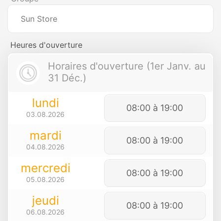
Sun Store
Heures d'ouverture
Horaires d'ouverture (1er Janv. au
31 Déc.)
lundi
08:00 à 19:00
03.08.2026
mardi
08:00 à 19:00
04.08.2026
mercredi
08:00 à 19:00
05.08.2026
jeudi
08:00 à 19:00
06.08.2026