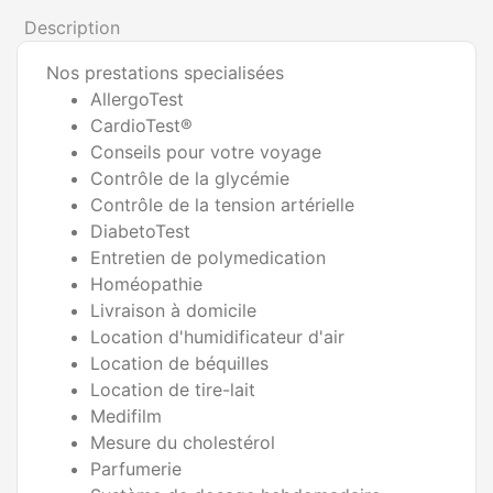
Description
Nos prestations specialisées
AllergoTest
CardioTest®
Conseils pour votre voyage
Contrôle de la glycémie
Contrôle de la tension artérielle
DiabetoTest
Entretien de polymedication
Homéopathie
Livraison à domicile
Location d'humidificateur d'air
Location de béquilles
Location de tire-lait
Medifilm
Mesure du cholestérol
Parfumerie