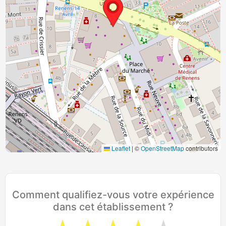
Leaflet
|
©
OpenStreetMap
contributors
Comment qualifiez-vous votre expérience
dans cet établissement ?