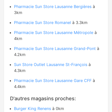
Pharmacie Sun Store Lausanne Bergières
à
3km
Pharmacie Sun Store Romanel
à 3.3km
Pharmacie Sun Store Lausanne Métropole
à
4km
Pharmacie Sun Store Lausanne Grand-Pont
à
4.2km
Sun Store Outlet Lausanne St-François
à
4.3km
Pharmacie Sun Store Lausanne Gare CFF
à
4.4km
D'autres magasins proches:
Burger King Renens
à 0km