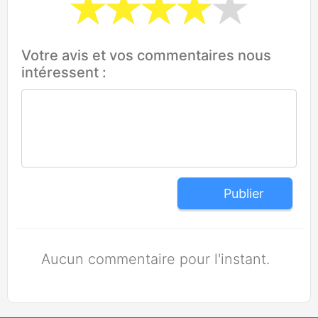
Votre avis et vos commentaires nous
intéressent :
Publier
Aucun commentaire pour l'instant.