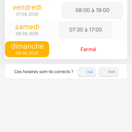
vendredi
08:00 à 19:00
07.08.2026
samedi
07:30 à 17:00
08.08.2026
dimanche
Fermé
09.08.2026
Ces horaires sont-ils corrects ?
oui
non