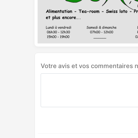
Votre avis et vos commentaires n