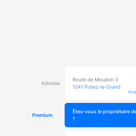
Route de Moudon 3
Adresse
1041
Poliez-le-Grand
Itin
Êtes-vous le propriétaire de
Premium
?