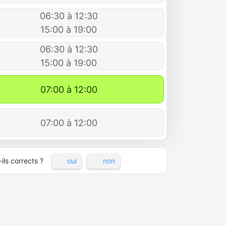
06:30 à 12:30
15:00 à 19:00
06:30 à 12:30
15:00 à 19:00
07:00 à 12:00
07:00 à 12:00
ils corrects ?
oui
non