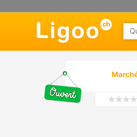
Marché