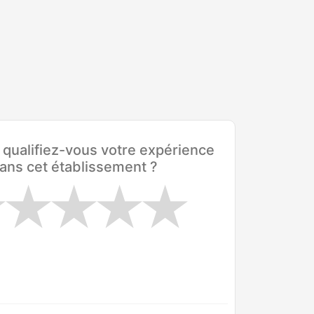
ualifiez-vous votre expérience
ans cet établissement ?