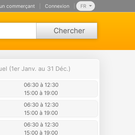
 un commerçant
|
Connexion
|
FR
Chercher
uel (1er Janv. au 31 Déc.)
06:30 à 12:30
15:00 à 19:00
06:30 à 12:30
15:00 à 19:00
06:30 à 12:30
15:00 à 19:00