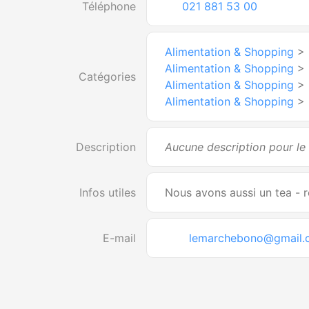
Téléphone
021 881 53 00
Alimentation & Shopping
>
Alimentation & Shopping
>
Catégories
Alimentation & Shopping
>
Alimentation & Shopping
>
Description
Aucune description pour l
Infos utiles
Nous avons aussi un tea - r
E-mail
lemarchebono@gmail.