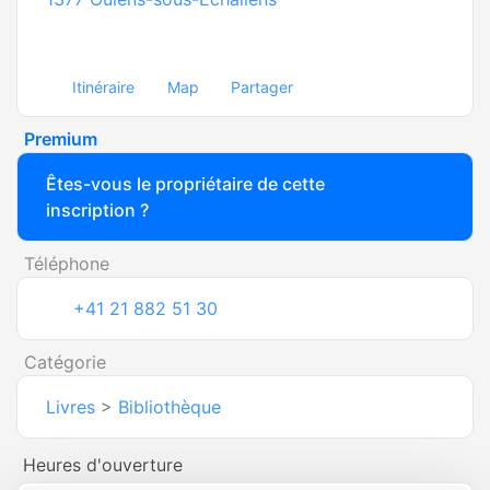
Itinéraire
Map
Partager
Premium
Êtes-vous le propriétaire de cette
inscription ?
Téléphone
+41 21 882 51 30
Catégorie
Livres
>
Bibliothèque
Heures d'ouverture