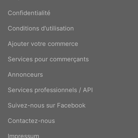
Confidentialité
Conditions d'utilisation
Ajouter votre commerce
Services pour commerçants
Annonceurs
Services professionnels / API
Suivez-nous sur Facebook
Contactez-nous
Impressum