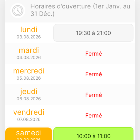
Horaires d'ouverture (1er Janv. au
31 Déc.)
lundi
19:30 à 21:00
03.08.2026
mardi
Fermé
04.08.2026
mercredi
Fermé
05.08.2026
jeudi
Fermé
06.08.2026
vendredi
Fermé
07.08.2026
samedi
10:00 à 11:00
08.08.2026