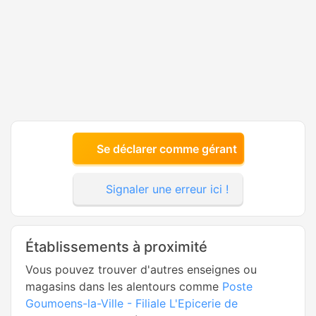
Se déclarer comme gérant
Signaler une erreur ici !
Établissements à proximité
Vous pouvez trouver d'autres enseignes ou
magasins dans les alentours comme
Poste
Goumoens-la-Ville - Filiale L'Epicerie de