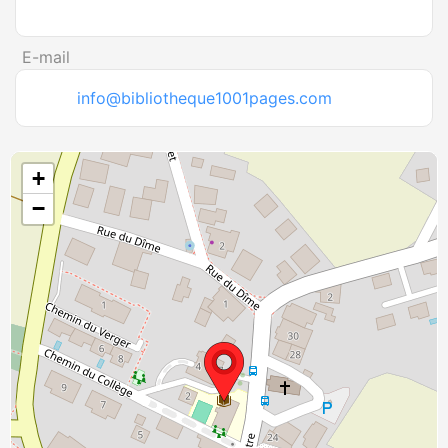
E-mail
info@bibliotheque1001pages.com
+
−