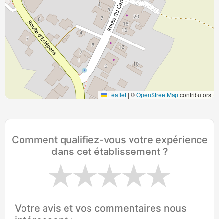
Leaflet
|
©
OpenStreetMap
contributors
Comment qualifiez-vous votre expérience
dans cet établissement ?
Votre avis et vos commentaires nous