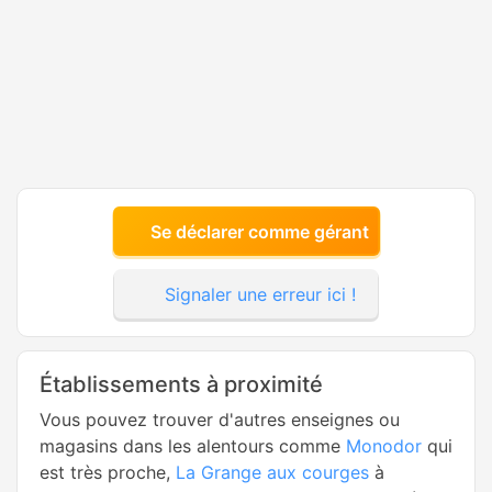
Se déclarer comme gérant
Signaler une erreur ici !
Établissements à proximité
Vous pouvez trouver d'autres enseignes ou
magasins dans les alentours comme
Monodor
qui
est très proche,
La Grange aux courges
à