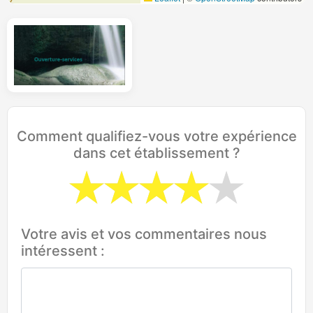
Comment qualifiez-vous votre expérience
dans cet établissement ?
Votre avis et vos commentaires nous
intéressent :