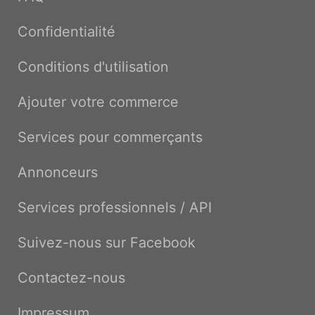
Confidentialité
Conditions d'utilisation
Ajouter votre commerce
Services pour commerçants
Annonceurs
Services professionnels / API
Suivez-nous sur Facebook
Contactez-nous
Impressum