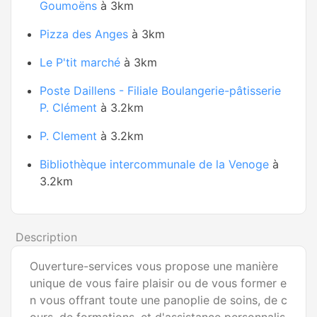
Goumoëns
à 3km
Pizza des Anges
à 3km
Le P'tit marché
à 3km
Poste Daillens - Filiale Boulangerie-pâtisserie
P. Clément
à 3.2km
P. Clement
à 3.2km
Bibliothèque intercommunale de la Venoge
à
3.2km
Description
Ouverture-services vous propose une manière
unique de vous faire plaisir ou de vous former e
n vous offrant toute une panoplie de soins, de c