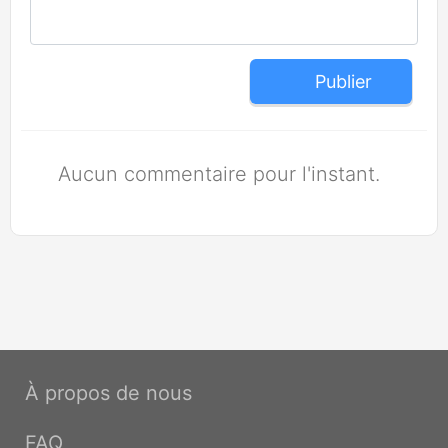
Publier
Aucun commentaire pour l'instant.
À propos de nous
FAQ