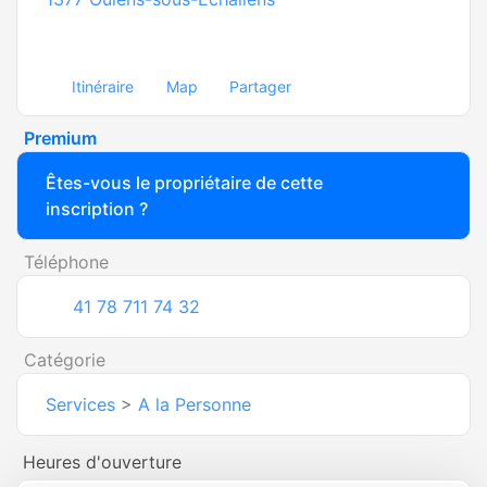
Itinéraire
Map
Partager
Premium
Êtes-vous le propriétaire de cette
inscription ?
Téléphone
41 78 711 74 32
Catégorie
Services
>
A la Personne
Heures d'ouverture