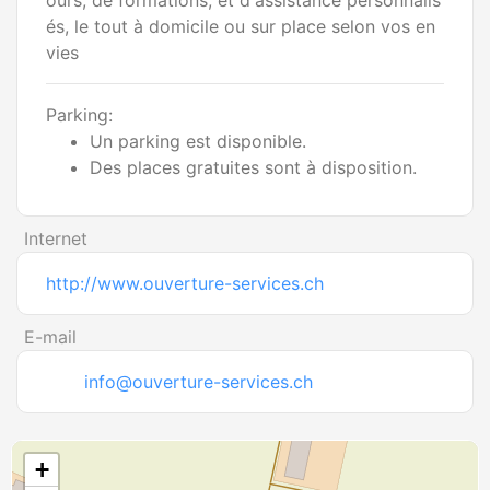
ours, de formations, et d'assistance personnalis
és, le tout à domicile ou sur place selon vos en
vies
Parking:
Un parking est disponible.
Des places gratuites sont à disposition.
Internet
http://www.ouverture-services.ch
E-mail
info@ouverture-services.ch
+