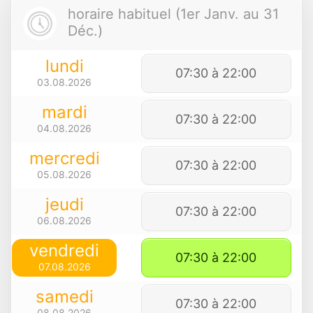
horaire habituel (1er Janv. au 31
Déc.)
lundi
07:30 à 22:00
03.08.2026
mardi
07:30 à 22:00
04.08.2026
mercredi
07:30 à 22:00
05.08.2026
jeudi
07:30 à 22:00
06.08.2026
vendredi
07:30 à 22:00
07.08.2026
samedi
07:30 à 22:00
08.08.2026