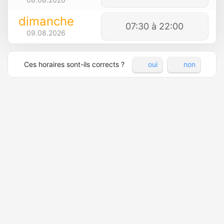
dimanche
07:30 à 22:00
09.08.2026
Ces horaires sont-ils corrects ?
oui
non