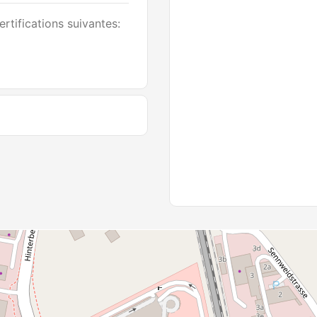
rtifications suivantes: