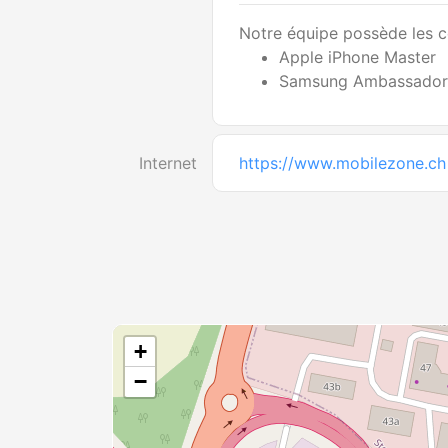
Notre équipe possède les ce
Apple iPhone Master
Samsung Ambassador
Internet
https://www.mobilezone.ch
+
−