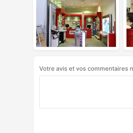
Votre avis et vos commentaires n