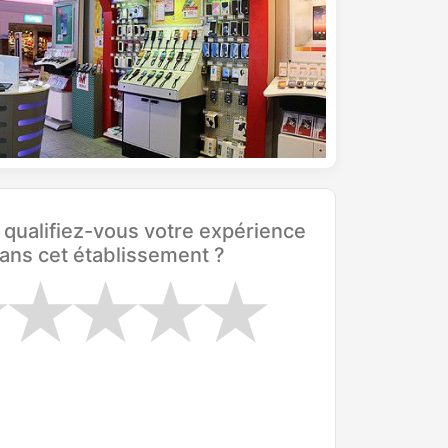
ualifiez-vous votre expérience
ans cet établissement ?