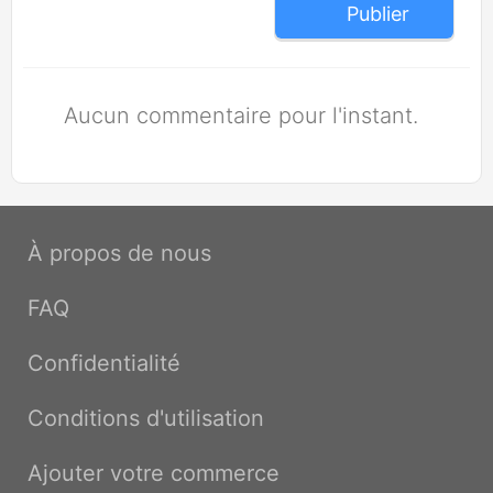
Publier
Aucun commentaire pour l'instant.
À propos de nous
FAQ
Confidentialité
Conditions d'utilisation
Ajouter votre commerce