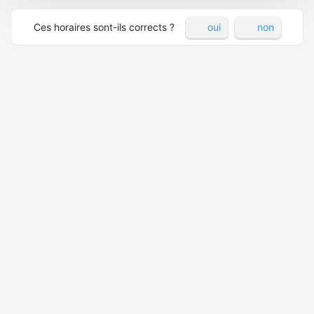
Ces horaires sont-ils corrects ?
oui
non