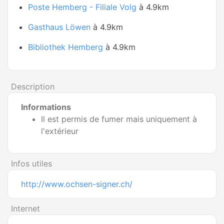
Poste Hemberg - Filiale Volg
à 4.9km
Gasthaus Löwen
à 4.9km
Bibliothek Hemberg
à 4.9km
Description
Informations
Il est permis de fumer mais uniquement à
l'extérieur
Infos utiles
http://www.ochsen-signer.ch/
Internet