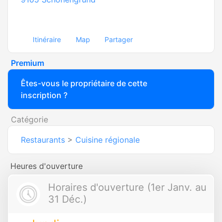
Itinéraire
Map
Partager
Premium
Êtes-vous le propriétaire de cette
inscription ?
Catégorie
Restaurants
>
Cuisine régionale
Heures d'ouverture
Horaires d'ouverture (1er Janv. au
31 Déc.)