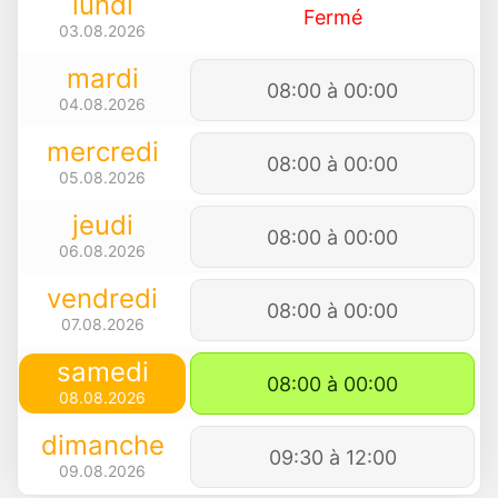
lundi
Fermé
03.08.2026
mardi
08:00 à 00:00
04.08.2026
mercredi
08:00 à 00:00
05.08.2026
jeudi
08:00 à 00:00
06.08.2026
vendredi
08:00 à 00:00
07.08.2026
samedi
08:00 à 00:00
08.08.2026
dimanche
09:30 à 12:00
09.08.2026