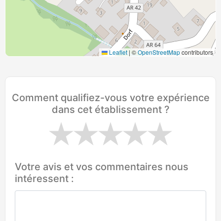
Leaflet
|
©
OpenStreetMap
contributors
Comment qualifiez-vous votre expérience
dans cet établissement ?
Votre avis et vos commentaires nous
intéressent :