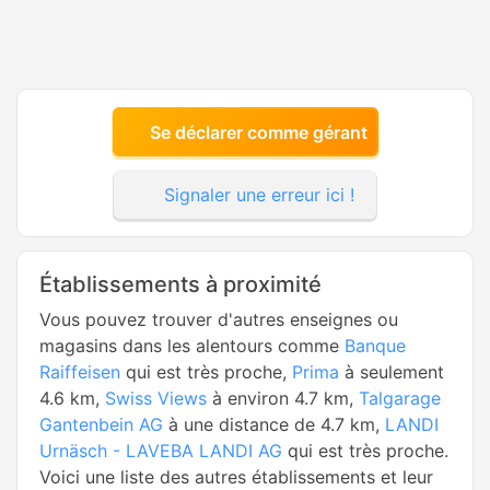
Se déclarer comme gérant
Signaler une erreur ici !
Établissements à proximité
Vous pouvez trouver d'autres enseignes ou
magasins dans les alentours comme
Banque
Raiffeisen
qui est très proche,
Prima
à seulement
4.6 km,
Swiss Views
à environ 4.7 km,
Talgarage
Gantenbein AG
à une distance de 4.7 km,
LANDI
Urnäsch - LAVEBA LANDI AG
qui est très proche.
Voici une liste des autres établissements et leur