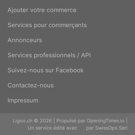
Ajouter votre commerce
Services pour commerçants
Annonceurs
Services professionnels / API
Suivez-nous sur Facebook
Contactez-nous
Impressum
Ligoo.ch © 2026 | Propulsé par
OpeningTimes.io
|
Un service édité avec
par
SwissOps Sàrl