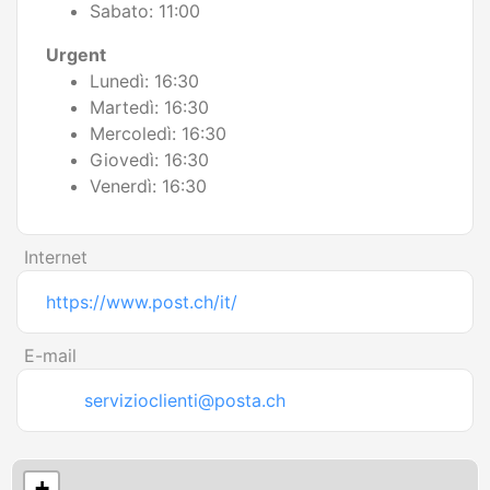
Sabato: 11:00
Urgent
Lunedì: 16:30
Martedì: 16:30
Mercoledì: 16:30
Giovedì: 16:30
Venerdì: 16:30
Internet
https://www.post.ch/it/
E-mail
servizioclienti@posta.ch
+