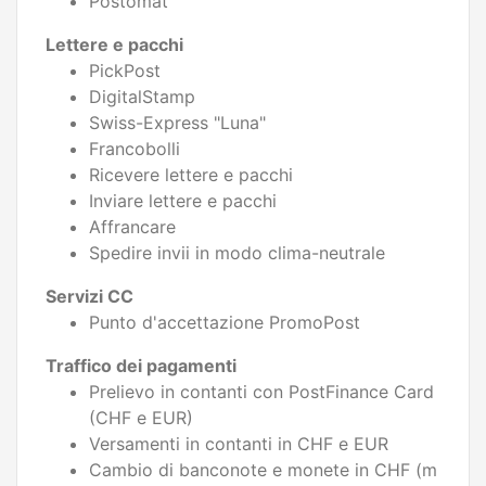
Postomat
Lettere e pacchi
PickPost
DigitalStamp
Swiss-Express "Luna"
Francobolli
Ricevere lettere e pacchi
Inviare lettere e pacchi
Affrancare
Spedire invii in modo clima-neutrale
Servizi CC
Punto d'accettazione PromoPost
Traffico dei pagamenti
Prelievo in contanti con PostFinance Card
(CHF e EUR)
Versamenti in contanti in CHF e EUR
Cambio di banconote e monete in CHF (m