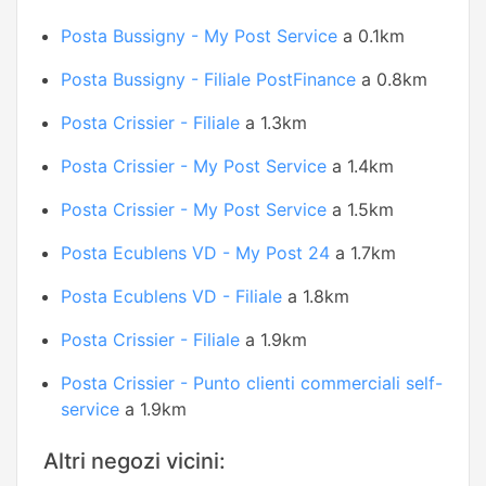
Posta Bussigny - My Post Service
a 0.1km
Posta Bussigny - Filiale PostFinance
a 0.8km
Posta Crissier - Filiale
a 1.3km
Posta Crissier - My Post Service
a 1.4km
Posta Crissier - My Post Service
a 1.5km
Posta Ecublens VD - My Post 24
a 1.7km
Posta Ecublens VD - Filiale
a 1.8km
Posta Crissier - Filiale
a 1.9km
Posta Crissier - Punto clienti commerciali self-
service
a 1.9km
Altri negozi vicini: