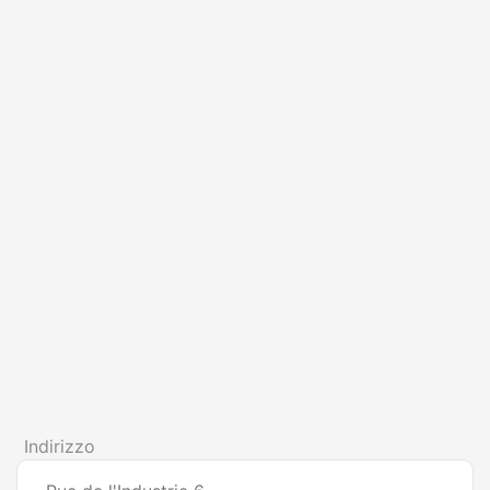
Indirizzo