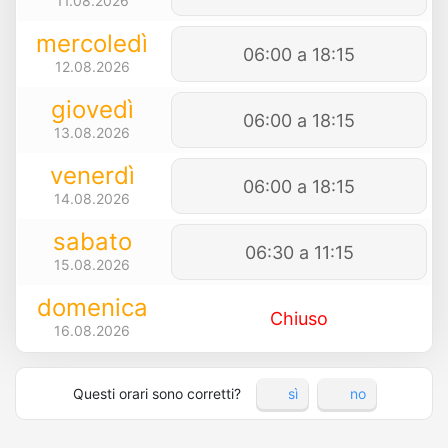
11.08.2026
mercoledì
06:00 a 18:15
12.08.2026
giovedì
06:00 a 18:15
13.08.2026
venerdì
06:00 a 18:15
14.08.2026
sabato
06:30 a 11:15
15.08.2026
domenica
Chiuso
16.08.2026
Questi orari sono corretti?
sì
no