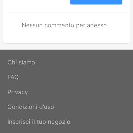
Nessun commento per adesso.
Chi siamo
FAQ
Privacy
Condizioni d'uso
Inserisci il tuo negozio