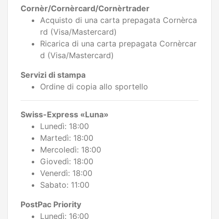
Cornèr/Cornèrcard/Cornèrtrader
Acquisto di una carta prepagata Cornèrca
rd (Visa/Mastercard)
Ricarica di una carta prepagata Cornèrcar
d (Visa/Mastercard)
Servizi di stampa
Ordine di copia allo sportello
Swiss-Express «Luna»
Lunedì: 18:00
Martedì: 18:00
Mercoledì: 18:00
Giovedì: 18:00
Venerdì: 18:00
Sabato: 11:00
PostPac Priority
Lunedì: 16:00