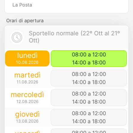
La Posta
Orari di apertura
Sportello normale (22º Ott al 21º
Ott)
lunedì
08:00 a 12:00
14:00 a 18:00
10.08.2026
martedì
08:00 a 12:00
14:00 a 18:00
11.08.2026
mercoledì
08:00 a 12:00
14:00 a 18:00
12.08.2026
giovedì
08:00 a 12:00
14:00 a 18:00
13.08.2026
08:00 a 12:00