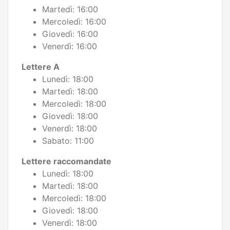
Martedì: 16:00
Mercoledì: 16:00
Giovedì: 16:00
Venerdì: 16:00
Lettere A
Lunedì: 18:00
Martedì: 18:00
Mercoledì: 18:00
Giovedì: 18:00
Venerdì: 18:00
Sabato: 11:00
Lettere raccomandate
Lunedì: 18:00
Martedì: 18:00
Mercoledì: 18:00
Giovedì: 18:00
Venerdì: 18:00