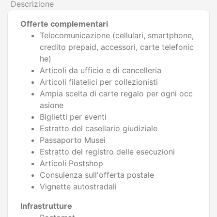
Descrizione
Offerte complementari
Telecomunicazione (cellulari, smartphone,
credito prepaid, accessori, carte telefonic
he)
Articoli da ufficio e di cancelleria
Articoli filatelici per collezionisti
Ampia scelta di carte regalo per ogni occ
asione
Biglietti per eventi
Estratto del casellario giudiziale
Passaporto Musei
Estratto del registro delle esecuzioni
Articoli Postshop
Consulenza sull'offerta postale
Vignette autostradali
Infrastrutture