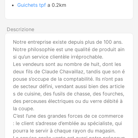
Guichets tpf
a 0.2km
Descrizione
Notre entreprise existe depuis plus de 100 ans.
Notre philosophie est une qualité de produit ain
si qu’un service clientèle irréprochable.
Les vendeurs sont au nombre de huit, dont les
deux fils de Claude Chavaillaz, tandis que son é
pouse s’occupe de la comptabilité. Ils n’ont pas
de secteur défini, vendant aussi bien des article
s de cuisine, des fusils de chasse, des fourches,
des perceuses électriques ou du verre débité à
la coupe.
C’est l’une des grandes forces de ce commerce
: le client s’adresse d’emblée au spécialiste, qui
pourra le servir à chaque rayon du magasin.