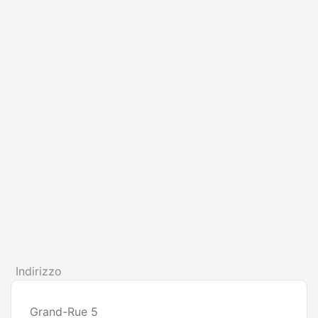
Indirizzo
Grand-Rue 5