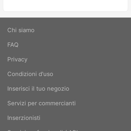
Chi siamo
FAQ
Privacy
Condizioni d'uso
Inserisci il tuo negozio
Servizi per commercianti
Inserzionisti