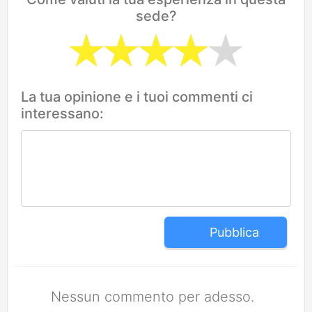
sede?
La tua opinione e i tuoi commenti ci
interessano:
Pubblica
Nessun commento per adesso.