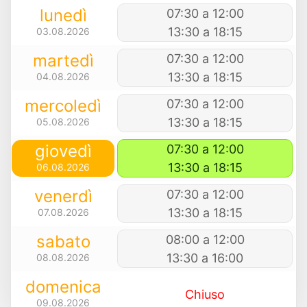
lunedì
07:30 a 12:00
13:30 a 18:15
03.08.2026
martedì
07:30 a 12:00
13:30 a 18:15
04.08.2026
mercoledì
07:30 a 12:00
13:30 a 18:15
05.08.2026
giovedì
07:30 a 12:00
13:30 a 18:15
06.08.2026
venerdì
07:30 a 12:00
13:30 a 18:15
07.08.2026
sabato
08:00 a 12:00
13:30 a 16:00
08.08.2026
domenica
Chiuso
09.08.2026