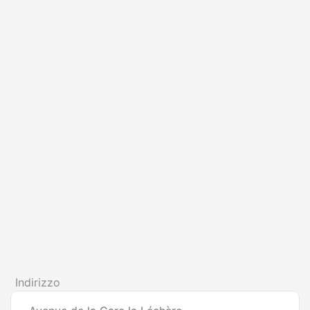
Indirizzo