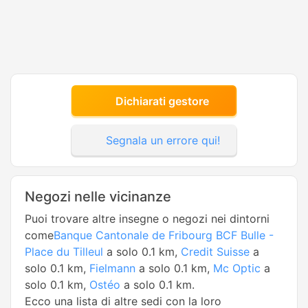
Dichiarati gestore
Segnala un errore qui!
Negozi nelle vicinanze
Puoi trovare altre insegne o negozi nei dintorni
come
Banque Cantonale de Fribourg BCF Bulle -
Place du Tilleul
a solo 0.1 km,
Credit Suisse
a
solo 0.1 km,
Fielmann
a solo 0.1 km,
Mc Optic
a
solo 0.1 km,
Ostéo
a solo 0.1 km.
Ecco una lista di altre sedi con la loro