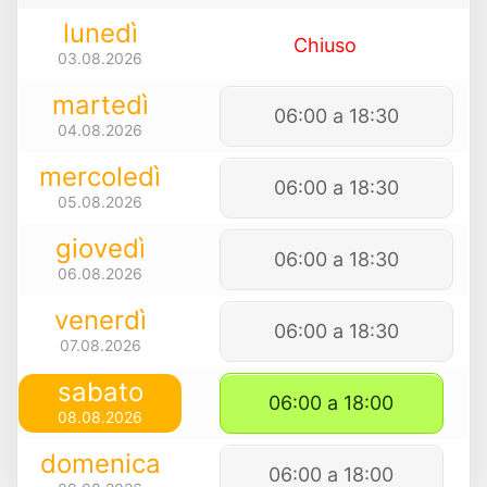
lunedì
Chiuso
03.08.2026
martedì
06:00 a 18:30
04.08.2026
mercoledì
06:00 a 18:30
05.08.2026
giovedì
06:00 a 18:30
06.08.2026
venerdì
06:00 a 18:30
07.08.2026
sabato
06:00 a 18:00
08.08.2026
domenica
06:00 a 18:00