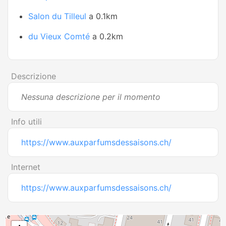
Salon du Tilleul
a 0.1km
du Vieux Comté
a 0.2km
Descrizione
Nessuna descrizione per il momento
Info utili
https://www.auxparfumsdessaisons.ch/
Internet
https://www.auxparfumsdessaisons.ch/