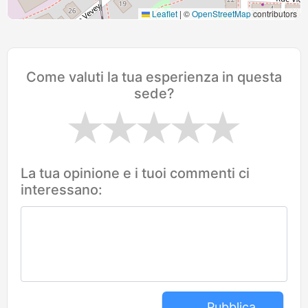
Leaflet
|
©
OpenStreetMap
contributors
Come valuti la tua esperienza in questa
sede?
La tua opinione e i tuoi commenti ci
interessano:
Pubblica