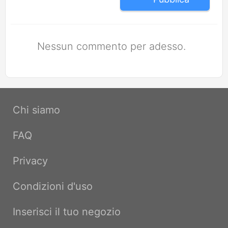
Nessun commento per adesso.
Chi siamo
FAQ
Privacy
Condizioni d'uso
Inserisci il tuo negozio