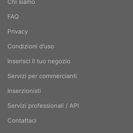
Chi siamo
FAQ
Privacy
Condizioni d'uso
Inserisci il tuo negozio
Servizi per commercianti
Inserzionisti
Servizi professionali / API
Contattaci