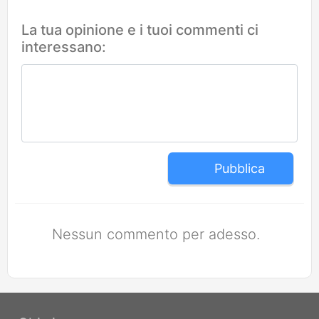
La tua opinione e i tuoi commenti ci
interessano:
Pubblica
Nessun commento per adesso.