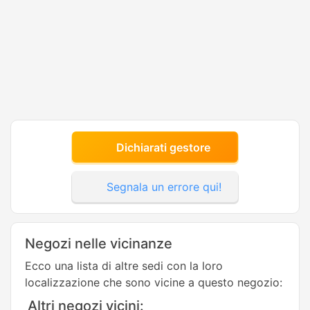
Dichiarati gestore
Segnala un errore qui!
Negozi nelle vicinanze
Ecco una lista di altre sedi con la loro
localizzazione che sono vicine a questo negozio:
Altri negozi vicini: