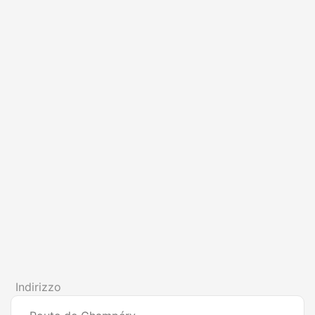
Indirizzo