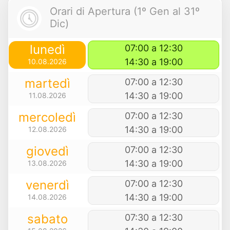
Orari di Apertura (1º Gen al 31º
Dic)
lunedì
07:00 a 12:30
14:30 a 19:00
10.08.2026
martedì
07:00 a 12:30
14:30 a 19:00
11.08.2026
mercoledì
07:00 a 12:30
14:30 a 19:00
12.08.2026
giovedì
07:00 a 12:30
14:30 a 19:00
13.08.2026
venerdì
07:00 a 12:30
14:30 a 19:00
14.08.2026
sabato
07:30 a 12:30