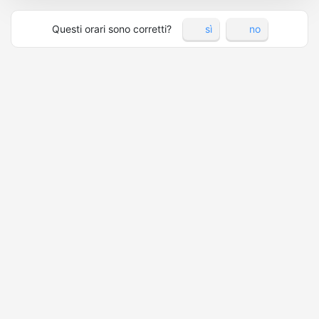
Questi orari sono corretti?
sì
no