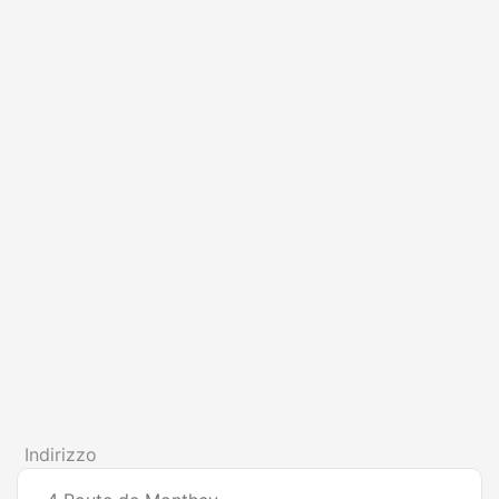
Indirizzo