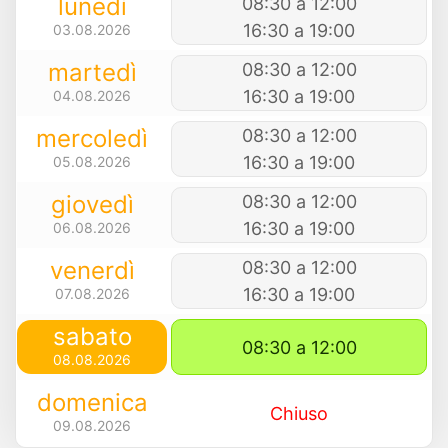
lunedì
08:30 a 12:00
16:30 a 19:00
03.08.2026
martedì
08:30 a 12:00
16:30 a 19:00
04.08.2026
mercoledì
08:30 a 12:00
16:30 a 19:00
05.08.2026
giovedì
08:30 a 12:00
16:30 a 19:00
06.08.2026
venerdì
08:30 a 12:00
16:30 a 19:00
07.08.2026
sabato
08:30 a 12:00
08.08.2026
domenica
Chiuso
09.08.2026