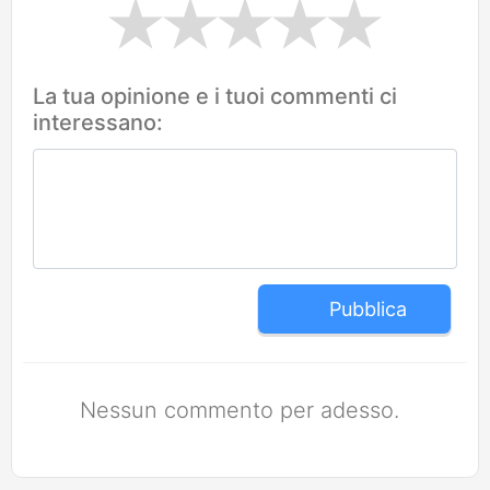
La tua opinione e i tuoi commenti ci
interessano:
Pubblica
Nessun commento per adesso.