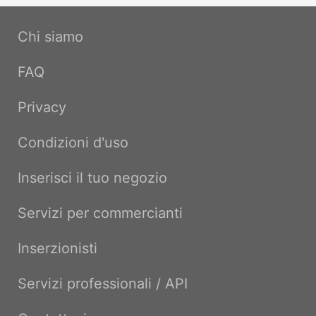
Chi siamo
FAQ
Privacy
Condizioni d'uso
Inserisci il tuo negozio
Servizi per commercianti
Inserzionisti
Servizi professionali / API