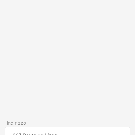
Indirizzo