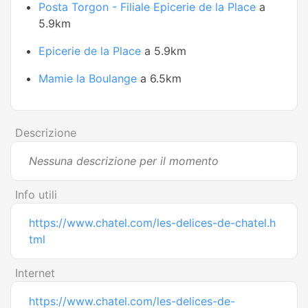
Posta Torgon - Filiale Epicerie de la Place
a
5.9km
Epicerie de la Place
a 5.9km
Mamie la Boulange
a 6.5km
Descrizione
Nessuna descrizione per il momento
Info utili
https://www.chatel.com/les-delices-de-chatel.h
tml
Internet
https://www.chatel.com/les-delices-de-