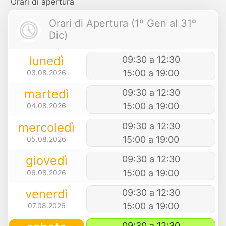
Orari di apertura
Orari di Apertura (1º Gen al 31º
Dic)
lunedì
09:30 a 12:30
15:00 a 19:00
03.08.2026
martedì
09:30 a 12:30
15:00 a 19:00
04.08.2026
mercoledì
09:30 a 12:30
15:00 a 19:00
05.08.2026
giovedì
09:30 a 12:30
15:00 a 19:00
06.08.2026
venerdì
09:30 a 12:30
15:00 a 19:00
07.08.2026
09:30 a 12:30