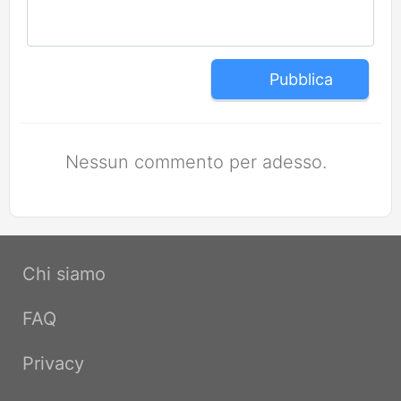
Pubblica
Nessun commento per adesso.
Chi siamo
FAQ
Privacy