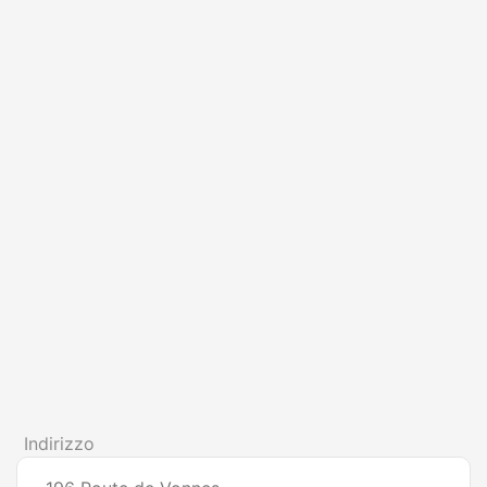
Indirizzo