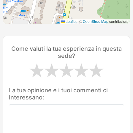
Leaflet
|
©
OpenStreetMap
contributors
Come valuti la tua esperienza in questa
sede?
La tua opinione e i tuoi commenti ci
interessano: