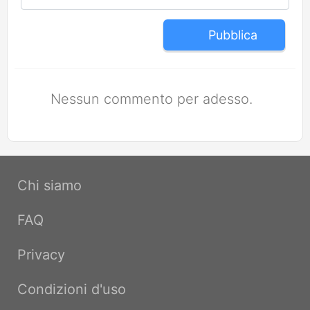
Pubblica
Nessun commento per adesso.
Chi siamo
FAQ
Privacy
Condizioni d'uso