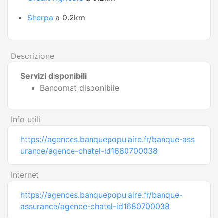
Sherpa
a 0.2km
Descrizione
Servizi disponibili
Bancomat disponibile
Info utili
https://agences.banquepopulaire.fr/banque-ass
urance/agence-chatel-id1680700038
Internet
https://agences.banquepopulaire.fr/banque-
assurance/agence-chatel-id1680700038