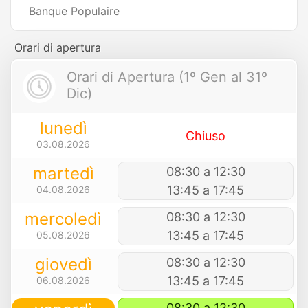
Banque Populaire
Orari di apertura
Orari di Apertura (1º Gen al 31º
Dic)
lunedì
Chiuso
03.08.2026
martedì
08:30 a 12:30
13:45 a 17:45
04.08.2026
mercoledì
08:30 a 12:30
13:45 a 17:45
05.08.2026
giovedì
08:30 a 12:30
13:45 a 17:45
06.08.2026
08:30 a 12:30