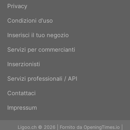
Privacy
Condizioni d'uso
Inserisci il tuo negozio
Servizi per commercianti
Inserzionisti
Servizi professionali / API
Contattaci
Impressum
Ligoo.ch © 2026 | Fornito da
OpeningTimes.io
|