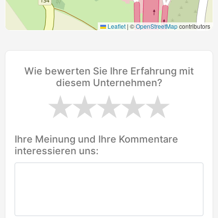
Leaflet
|
©
OpenStreetMap
contributors
Wie bewerten Sie Ihre Erfahrung mit
diesem Unternehmen?
Ihre Meinung und Ihre Kommentare
interessieren uns: