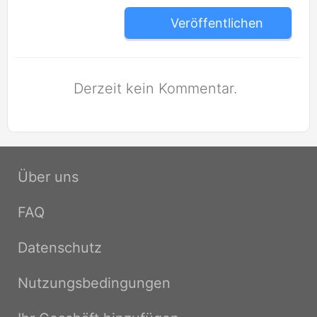
Veröffentlichen
Derzeit kein Kommentar.
Über uns
FAQ
Datenschutz
Nutzungsbedingungen