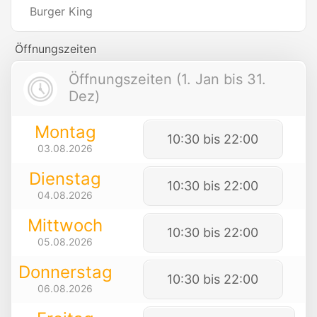
Burger King
Öffnungszeiten
Öffnungszeiten (1. Jan bis 31.
Dez)
Montag
10:30 bis 22:00
03.08.2026
Dienstag
10:30 bis 22:00
04.08.2026
Mittwoch
10:30 bis 22:00
05.08.2026
Donnerstag
10:30 bis 22:00
06.08.2026