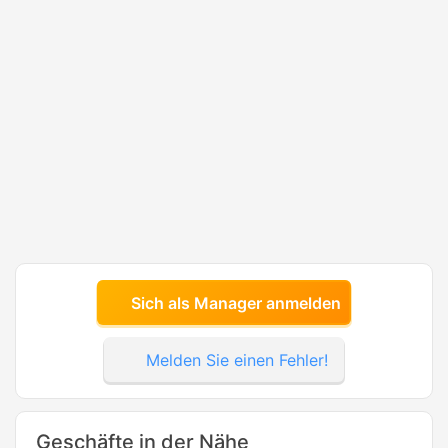
Sich als Manager anmelden
Melden Sie einen Fehler!
Geschäfte in der Nähe