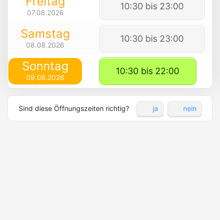
Freitag
10:30 bis 23:00
07.08.2026
Samstag
10:30 bis 23:00
08.08.2026
Sonntag
10:30 bis 22:00
09.08.2026
Sind diese Öffnungszeiten richtig?
ja
nein