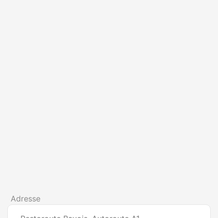
Adresse