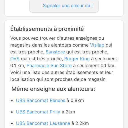
Signaler une erreur ici !
Établissements à proximité
Vous pouvez trouver d'autres enseignes ou
magasins dans les alentours comme
Visilab
qui
est très proche,
Sunstore
qui est très proche,
OVS
qui est très proche,
Burger King
à seulement
0.1 km,
Pharmacie Sun Store
à seulement 0.1 km.
Voici une liste des autres établissements et leur
localisation qui sont proches de ce magasin:
Même enseigne aux alentours:
UBS Bancomat Renens
à 0.8km
UBS Bancomat Prilly
à 2km
UBS Bancomat Lausanne
à 2.2km