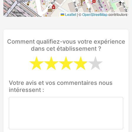
Leaflet
|
©
OpenStreetMap
contributors
Comment qualifiez-vous votre expérience
dans cet établissement ?
Votre avis et vos commentaires nous
intéressent :