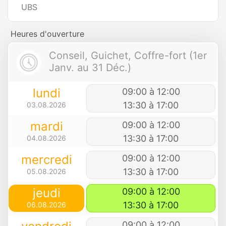
UBS
Heures d'ouverture
Conseil, Guichet, Coffre-fort (1er
Janv. au 31 Déc.)
lundi
09:00 à 12:00
13:30 à 17:00
03.08.2026
mardi
09:00 à 12:00
13:30 à 17:00
04.08.2026
mercredi
09:00 à 12:00
13:30 à 17:00
05.08.2026
jeudi
09:00 à 12:00
13:30 à 17:00
06.08.2026
09:00 à 12:00