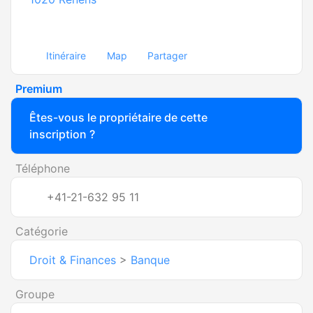
Itinéraire
Map
Partager
Premium
Êtes-vous le propriétaire de cette
inscription ?
Téléphone
+41-21-632 95 11
Catégorie
Droit & Finances
>
Banque
Groupe