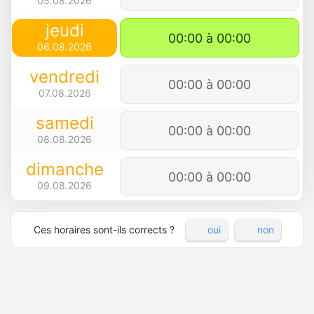
05.08.2026
jeudi
00:00 à 00:00
06.08.2026
vendredi
00:00 à 00:00
07.08.2026
samedi
00:00 à 00:00
08.08.2026
dimanche
00:00 à 00:00
09.08.2026
Ces horaires sont-ils corrects ?
oui
non