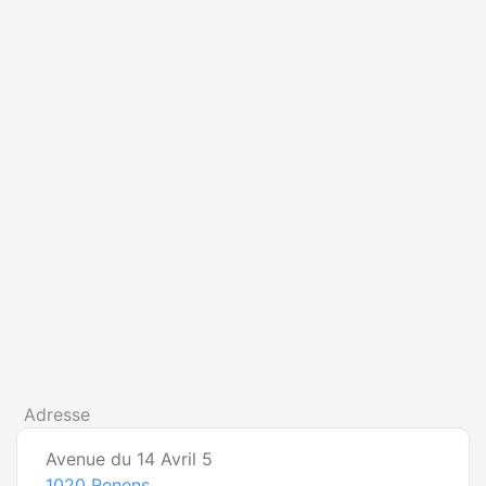
Adresse
Avenue du 14 Avril 5
1020
Renens