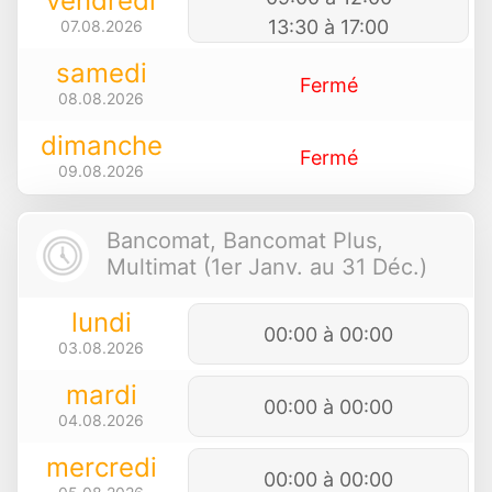
vendredi
13:30 à 17:00
07.08.2026
samedi
Fermé
08.08.2026
dimanche
Fermé
09.08.2026
Bancomat, Bancomat Plus,
Multimat (1er Janv. au 31 Déc.)
lundi
00:00 à 00:00
03.08.2026
mardi
00:00 à 00:00
04.08.2026
mercredi
00:00 à 00:00