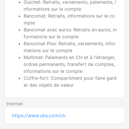
Guichet: Retraits, versements, paiements, i
nformations sur le compte
Bancomat: Retraits, informations sur le co
mpte
Bancomat avec euros: Retraits en euros, in
formations sur le compte
Bancomat Plus: Retraits, versements, infor
mations sur le compte
Multimat: Paiements en CH et à l'étranger,
ordres permanents, transfert de comptes,
informations sur le compte
Coffre-fort: Compartiment pour faire gard
er des objets de valeur
Internet
https://www.ubs.com/ch