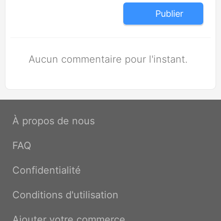
Publier
Aucun commentaire pour l'instant.
À propos de nous
FAQ
Confidentialité
Conditions d'utilisation
Ajouter votre commerce