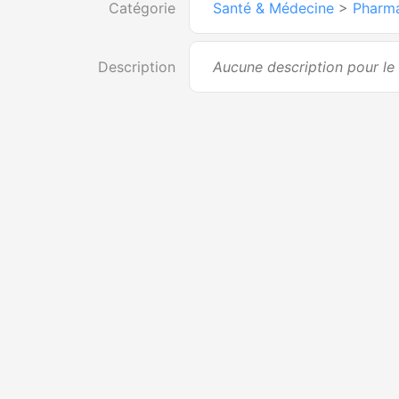
Catégorie
Santé & Médecine
>
Pharm
Description
Aucune description pour l