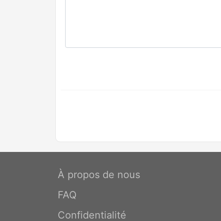
À propos de nous
FAQ
Confidentialité