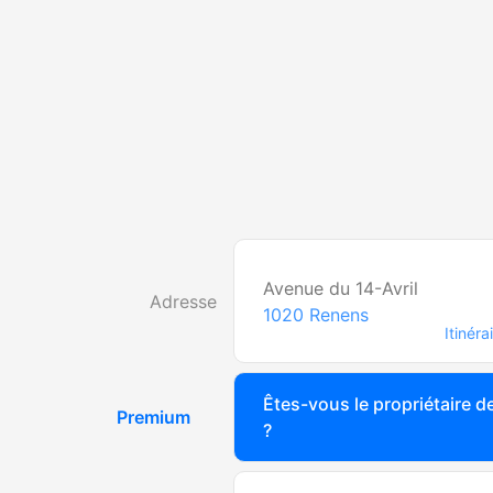
Avenue du 14-Avril
Adresse
1020
Renens
Itinéra
Êtes-vous le propriétaire de
Premium
?