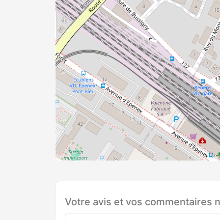
Votre avis et vos commentaires n