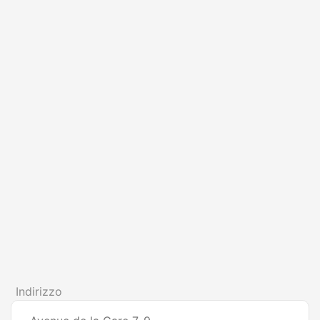
Indirizzo