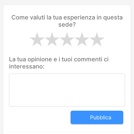
Come valuti la tua esperienza in questa
sede?
La tua opinione e i tuoi commenti ci
interessano:
Pubblica