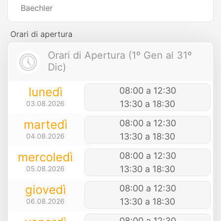
Baechler
Orari di apertura
Orari di Apertura (1º Gen al 31º
Dic)
lunedì
08:00 a 12:30
13:30 a 18:30
03.08.2026
martedì
08:00 a 12:30
13:30 a 18:30
04.08.2026
mercoledì
08:00 a 12:30
13:30 a 18:30
05.08.2026
giovedì
08:00 a 12:30
13:30 a 18:30
06.08.2026
08:00 a 12:30