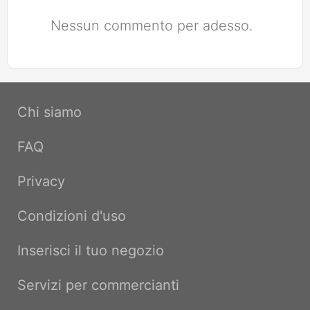
Nessun commento per adesso.
Chi siamo
FAQ
Privacy
Condizioni d'uso
Inserisci il tuo negozio
Servizi per commercianti