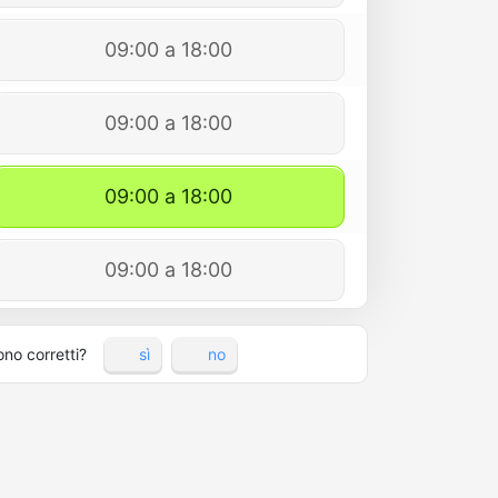
09:00 a 18:00
09:00 a 18:00
09:00 a 18:00
09:00 a 18:00
ono corretti?
sì
no