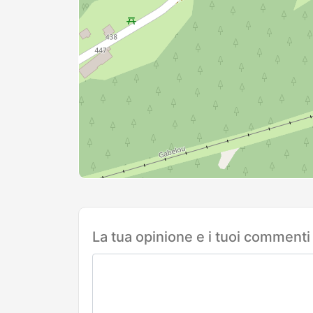
La tua opinione e i tuoi commenti