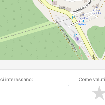
 ci interessano:
Come valuti