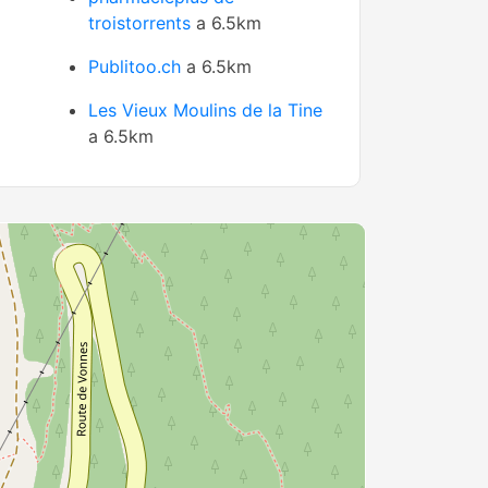
troistorrents
a 6.5km
Publitoo.ch
a 6.5km
Les Vieux Moulins de la Tine
a 6.5km